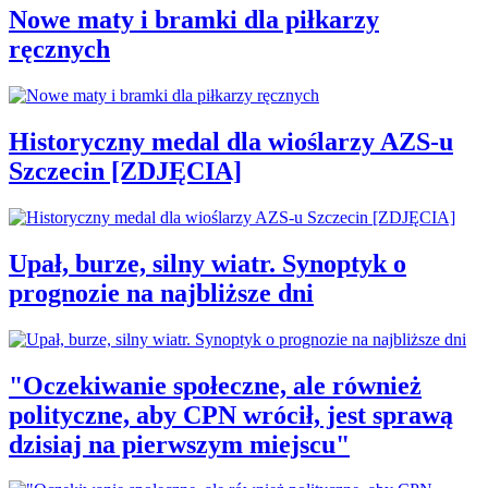
Nowe maty i bramki dla piłkarzy
ręcznych
Historyczny medal dla wioślarzy AZS-u
Szczecin [ZDJĘCIA]
Upał, burze, silny wiatr. Synoptyk o
prognozie na najbliższe dni
"Oczekiwanie społeczne, ale również
polityczne, aby CPN wrócił, jest sprawą
dzisiaj na pierwszym miejscu"