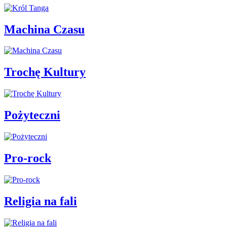
Machina Czasu
Trochę Kultury
Pożyteczni
Pro-rock
Religia na fali