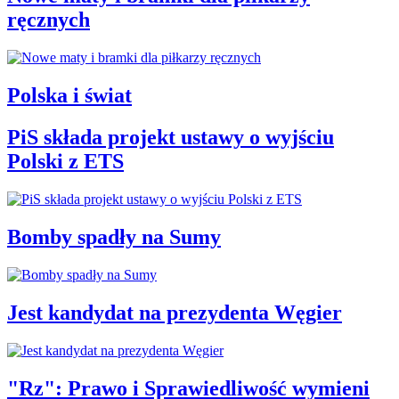
ręcznych
Polska i świat
PiS składa projekt ustawy o wyjściu
Polski z ETS
Bomby spadły na Sumy
Jest kandydat na prezydenta Węgier
"Rz": Prawo i Sprawiedliwość wymieni