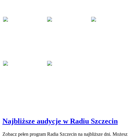
Najbliższe audycje w Radiu Szczecin
Zobacz pełen program Radia Szczecin na najbliższe dni. Możesz