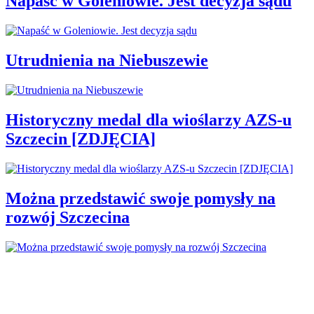
Napaść w Goleniowie. Jest decyzja sądu
Utrudnienia na Niebuszewie
Historyczny medal dla wioślarzy AZS-u
Szczecin [ZDJĘCIA]
Można przedstawić swoje pomysły na
rozwój Szczecina