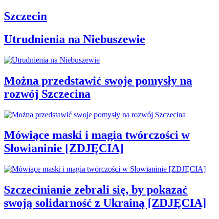
Szczecin
Utrudnienia na Niebuszewie
Można przedstawić swoje pomysły na
rozwój Szczecina
Mówiące maski i magia twórczości w
Słowianinie [ZDJĘCIA]
Szczecinianie zebrali się, by pokazać
swoją solidarność z Ukrainą [ZDJĘCIA]