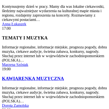
Kontynuujemy dzień w pracy. Mamy dla was lokalne ciekawostki,
śledzimy najważniejsze wydarzenia na kulturalnej mapie miasta i
regionu, rozdajemy zaproszenia na koncerty. Rozmawiamy z
ciekawymi postaciami…
Anna Łukaszek
17:00
TEMATY I MUZYKA
Informacje regionalne, informacje miejskie, prognoza pogody, dobra
muzyka, ciekawe audycje, świetna zabawa, konkursy, nagrody.
Słuchaj przez internet lub w województwie zachodniopomorskiem
(POLSKA)…
Marzena Szóstak
19:00
KAWIARENKA MUZYCZNA
Informacje regionalne, informacje miejskie, prognoza pogody, dobra
muzyka, ciekawe audycje, świetna zabawa, konkursy, nagrody.
Słuchaj przez internet lub w województwie zachodniopomorskiem
(POLSKA)…
Dorota Zamolska