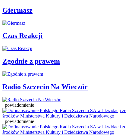
Giermasz
Czas Reakcji
Zgodnie z prawem
Radio Szczecin Na Wieczór
powiadomienie
powiadomienie