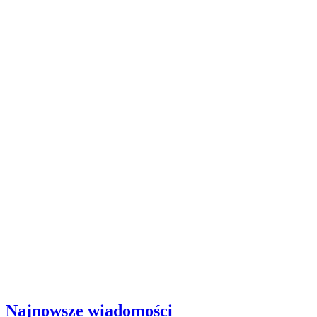
Najnowsze wiadomości