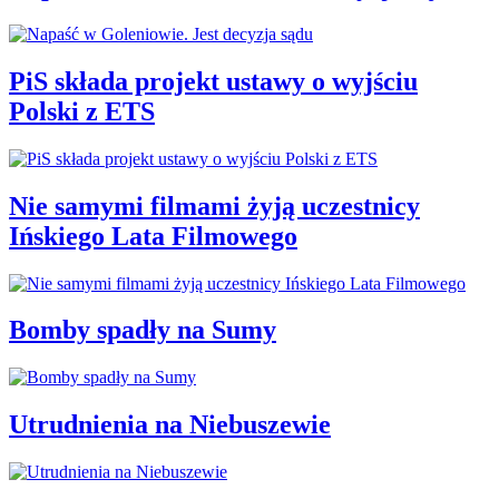
PiS składa projekt ustawy o wyjściu
Polski z ETS
Nie samymi filmami żyją uczestnicy
Ińskiego Lata Filmowego
Bomby spadły na Sumy
Utrudnienia na Niebuszewie