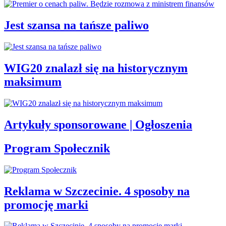
Jest szansa na tańsze paliwo
WIG20 znalazł się na historycznym
maksimum
Artykuły sponsorowane | Ogłoszenia
Program Społecznik
Reklama w Szczecinie. 4 sposoby na
promocję marki