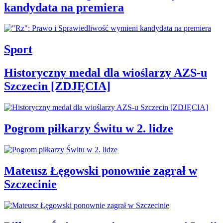
kandydata na premiera
Sport
Historyczny medal dla wioślarzy AZS-u
Szczecin [ZDJĘCIA]
Pogrom piłkarzy Świtu w 2. lidze
Mateusz Łęgowski ponownie zagrał w
Szczecinie