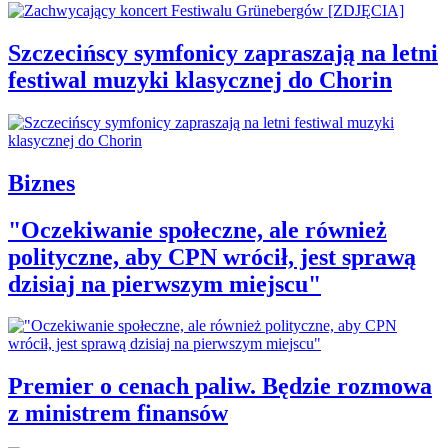
Szczecińscy symfonicy zapraszają na letni
festiwal muzyki klasycznej do Chorin
Biznes
"Oczekiwanie społeczne, ale również
polityczne, aby CPN wrócił, jest sprawą
dzisiaj na pierwszym miejscu"
Premier o cenach paliw. Będzie rozmowa
z ministrem finansów