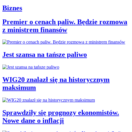
Biznes
Premier o cenach paliw. Będzie rozmowa
z ministrem finansów
Jest szansa na tańsze paliwo
WIG20 znalazł się na historycznym
maksimum
Sprawdziły się prognozy ekonomistów.
Nowe dane o inflacji