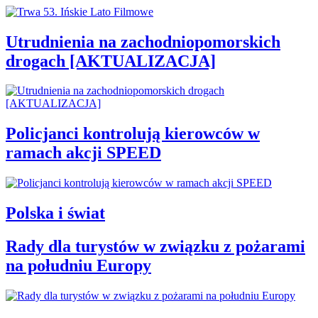
Utrudnienia na zachodniopomorskich
drogach [AKTUALIZACJA]
Policjanci kontrolują kierowców w
ramach akcji SPEED
Polska i świat
Rady dla turystów w związku z pożarami
na południu Europy