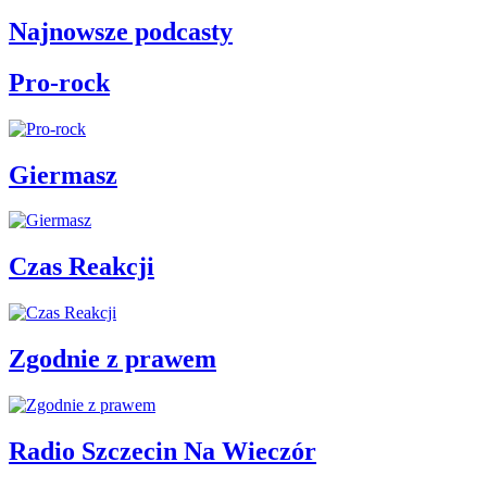
Najnowsze podcasty
Pro-rock
Giermasz
Czas Reakcji
Zgodnie z prawem
Radio Szczecin Na Wieczór