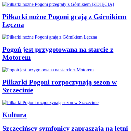
Piłkarki nożne Pogoni grają z Górnikiem
Łęczna
Pogoń jest przygotowana na starcie z
Motorem
Piłkarki Pogoni rozpoczynają sezon w
Szczecinie
Kultura
Szczecińscy symfonicy zapraszają na letni