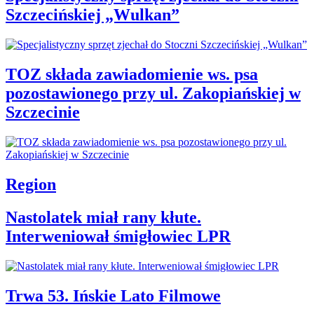
Szczecińskiej „Wulkan”
TOZ składa zawiadomienie ws. psa
pozostawionego przy ul. Zakopiańskiej w
Szczecinie
Region
Nastolatek miał rany kłute.
Interweniował śmigłowiec LPR
Trwa 53. Ińskie Lato Filmowe