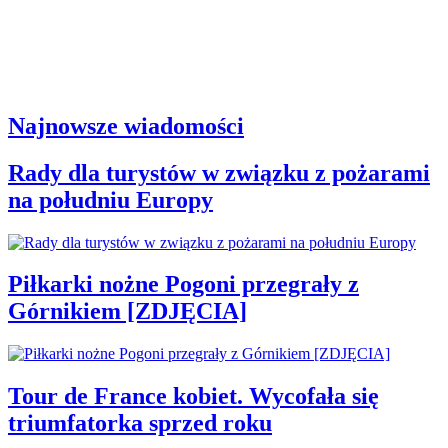
Najnowsze wiadomości
Rady dla turystów w związku z pożarami
na południu Europy
Piłkarki nożne Pogoni przegrały z
Górnikiem [ZDJĘCIA]
Tour de France kobiet. Wycofała się
triumfatorka sprzed roku