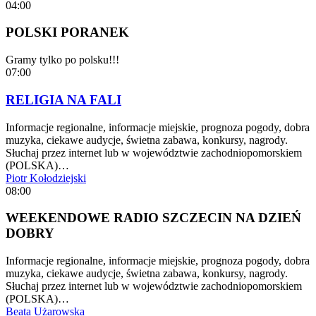
04:00
POLSKI PORANEK
Gramy tylko po polsku!!!
07:00
RELIGIA NA FALI
Informacje regionalne, informacje miejskie, prognoza pogody, dobra
muzyka, ciekawe audycje, świetna zabawa, konkursy, nagrody.
Słuchaj przez internet lub w województwie zachodniopomorskiem
(POLSKA)…
Piotr Kołodziejski
08:00
WEEKENDOWE RADIO SZCZECIN NA DZIEŃ
DOBRY
Informacje regionalne, informacje miejskie, prognoza pogody, dobra
muzyka, ciekawe audycje, świetna zabawa, konkursy, nagrody.
Słuchaj przez internet lub w województwie zachodniopomorskiem
(POLSKA)…
Beata Użarowska