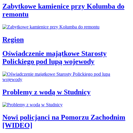
Zabytkowe kamienice przy Kolumba do
remontu
Region
Oświadczenie majątkowe Starosty
Polickiego pod lupą wojewody
Problemy z wodą w Studnicy
Nowi policjanci na Pomorzu Zachodnim
[WIDEO]