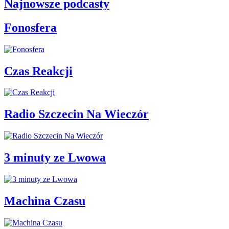
Najnowsze podcasty
Fonosfera
Czas Reakcji
Radio Szczecin Na Wieczór
3 minuty ze Lwowa
Machina Czasu