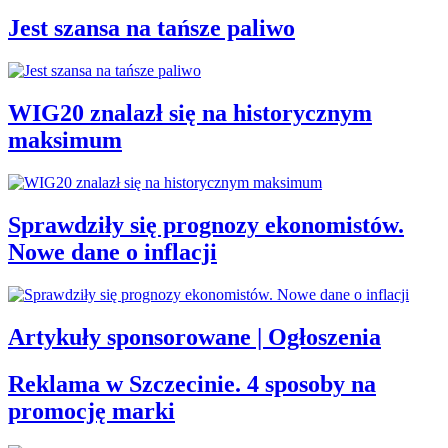
Jest szansa na tańsze paliwo
WIG20 znalazł się na historycznym
maksimum
Sprawdziły się prognozy ekonomistów.
Nowe dane o inflacji
Artykuły sponsorowane | Ogłoszenia
Reklama w Szczecinie. 4 sposoby na
promocję marki