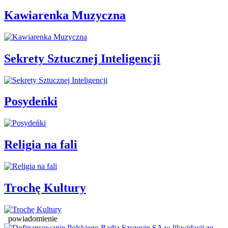
Kawiarenka Muzyczna
Sekrety Sztucznej Inteligencji
Posydeńki
Religia na fali
Trochę Kultury
powiadomienie