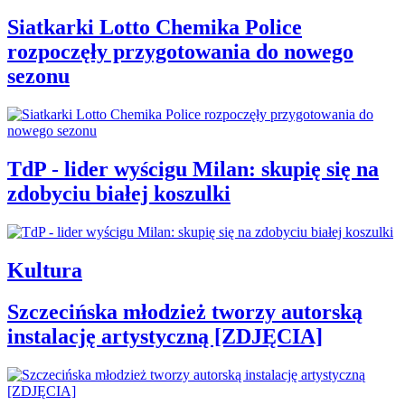
Siatkarki Lotto Chemika Police
rozpoczęły przygotowania do nowego
sezonu
TdP - lider wyścigu Milan: skupię się na
zdobyciu białej koszulki
Kultura
Szczecińska młodzież tworzy autorską
instalację artystyczną [ZDJĘCIA]