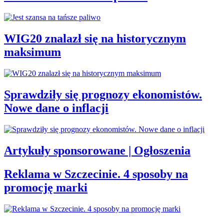
WIG20 znalazł się na historycznym
maksimum
Sprawdziły się prognozy ekonomistów.
Nowe dane o inflacji
Artykuły sponsorowane | Ogłoszenia
Reklama w Szczecinie. 4 sposoby na
promocję marki