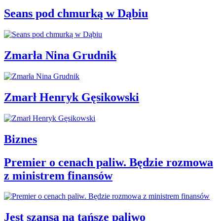
Seans pod chmurką w Dąbiu
Zmarła Nina Grudnik
Zmarł Henryk Gęsikowski
Biznes
Premier o cenach paliw. Będzie rozmowa
z ministrem finansów
Jest szansa na tańsze paliwo