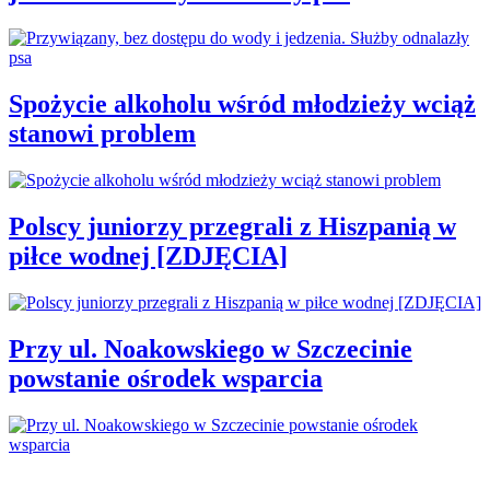
Spożycie alkoholu wśród młodzieży wciąż
stanowi problem
Polscy juniorzy przegrali z Hiszpanią w
piłce wodnej [ZDJĘCIA]
Przy ul. Noakowskiego w Szczecinie
powstanie ośrodek wsparcia