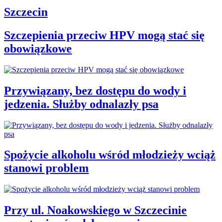
Szczecin
Szczepienia przeciw HPV mogą stać się
obowiązkowe
Przywiązany, bez dostępu do wody i
jedzenia. Służby odnalazły psa
Spożycie alkoholu wśród młodzieży wciąż
stanowi problem
Przy ul. Noakowskiego w Szczecinie