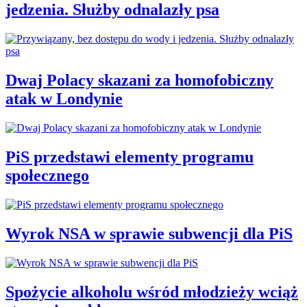
jedzenia. Służby odnalazły psa
Dwaj Polacy skazani za homofobiczny
atak w Londynie
PiS przedstawi elementy programu
społecznego
Wyrok NSA w sprawie subwencji dla PiS
Spożycie alkoholu wśród młodzieży wciąż