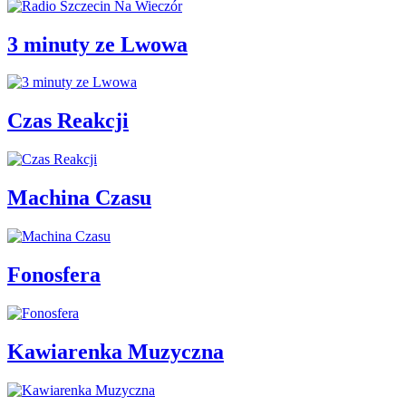
3 minuty ze Lwowa
Czas Reakcji
Machina Czasu
Fonosfera
Kawiarenka Muzyczna