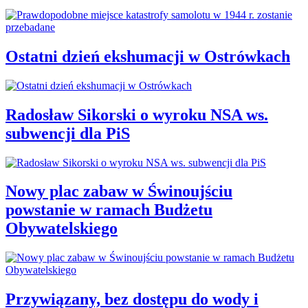
Ostatni dzień ekshumacji w Ostrówkach
Radosław Sikorski o wyroku NSA ws.
subwencji dla PiS
Nowy plac zabaw w Świnoujściu
powstanie w ramach Budżetu
Obywatelskiego
Przywiązany, bez dostępu do wody i