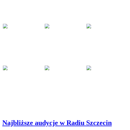
Najbliższe audycje w Radiu Szczecin