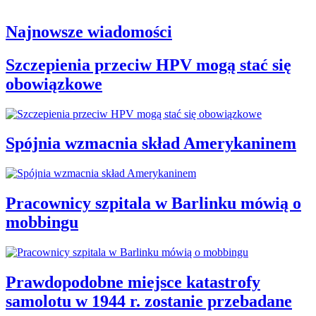
Najnowsze wiadomości
Szczepienia przeciw HPV mogą stać się
obowiązkowe
Spójnia wzmacnia skład Amerykaninem
Pracownicy szpitala w Barlinku mówią o
mobbingu
Prawdopodobne miejsce katastrofy
samolotu w 1944 r. zostanie przebadane