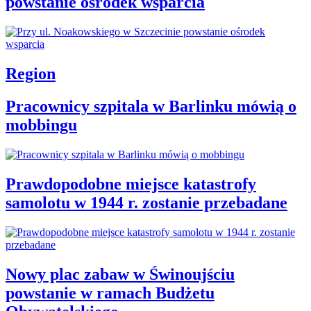
powstanie ośrodek wsparcia
Region
Pracownicy szpitala w Barlinku mówią o
mobbingu
Prawdopodobne miejsce katastrofy
samolotu w 1944 r. zostanie przebadane
Nowy plac zabaw w Świnoujściu
powstanie w ramach Budżetu