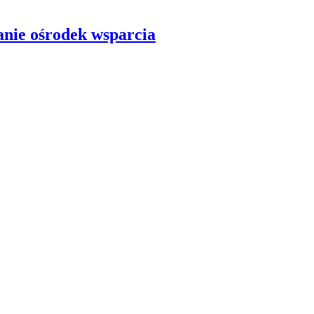
anie ośrodek wsparcia