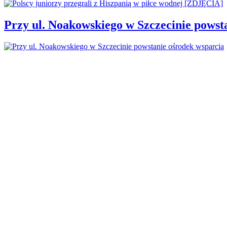
Przy ul. Noakowskiego w Szczecinie powst