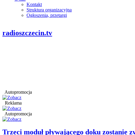
Kontakt
Struktura organizacyjna
Ogłoszenia, przetargi
radioszczecin.tv
Autopromocja
Reklama
Autopromocja
Trzeci moduł pływającego doku zostanie 