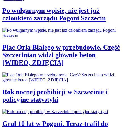
Po wulgarnym wpisie, nie jest już
członkiem zarządu Pogoni Szczecin
Plac Orła Białego w przebudowie. Część
Szczecinian widzi głównie beton
[WIDEO, ZDJĘCIA]
Rok nocnej prohibicji w Szczecinie i
policyjne statystyki
Grał 10 lat w Pogoni. Teraz trafił do