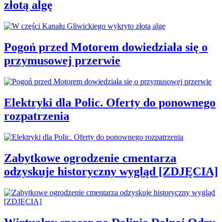
złotą algę
Pogoń przed Motorem dowiedziała się o
przymusowej przerwie
Elektryki dla Polic. Oferty do ponownego
rozpatrzenia
Zabytkowe ogrodzenie cmentarza
odzyskuje historyczny wygląd [ZDJĘCIA]