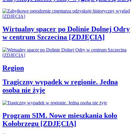
Wirtualny spacer po Dolinie Dolnej Odry
w centrum Szczecina [ZDJĘCIA]
Region
Tragiczny wypadek w regionie. Jedna
osoba nie żyje
Program SIM. Nowe mieszkania koło
Kołobrzegu [ZDJĘCIA]