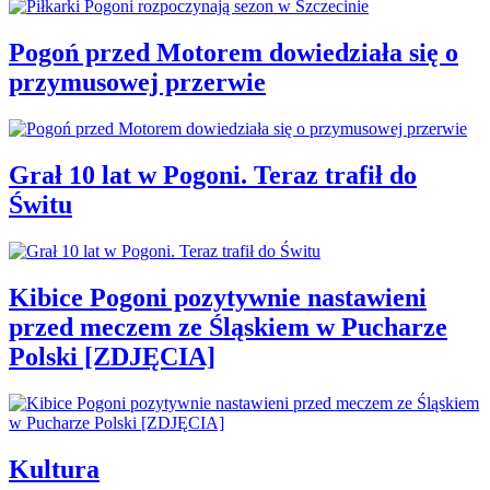
Pogoń przed Motorem dowiedziała się o
przymusowej przerwie
Grał 10 lat w Pogoni. Teraz trafił do
Świtu
Kibice Pogoni pozytywnie nastawieni
przed meczem ze Śląskiem w Pucharze
Polski [ZDJĘCIA]
Kultura