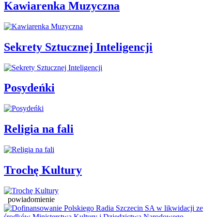
Kawiarenka Muzyczna
Sekrety Sztucznej Inteligencji
Posydeńki
Religia na fali
Trochę Kultury
powiadomienie