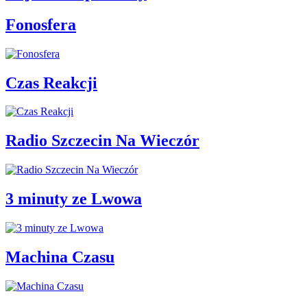
Fonosfera
Czas Reakcji
Radio Szczecin Na Wieczór
3 minuty ze Lwowa
Machina Czasu