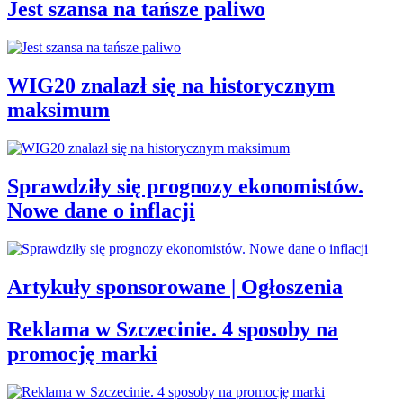
Jest szansa na tańsze paliwo
WIG20 znalazł się na historycznym
maksimum
Sprawdziły się prognozy ekonomistów.
Nowe dane o inflacji
Artykuły sponsorowane | Ogłoszenia
Reklama w Szczecinie. 4 sposoby na
promocję marki