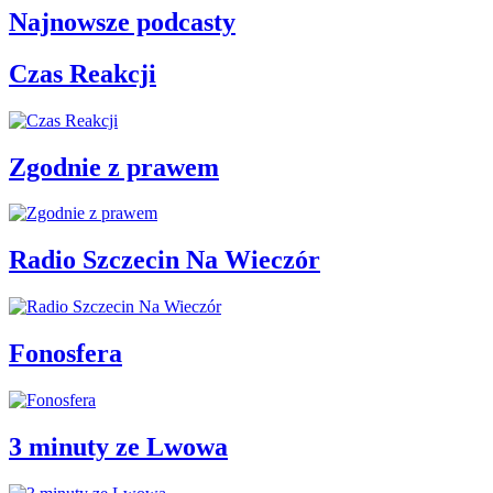
Najnowsze podcasty
Czas Reakcji
Zgodnie z prawem
Radio Szczecin Na Wieczór
Fonosfera
3 minuty ze Lwowa