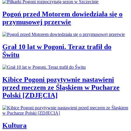
Pogoń przed Motorem dowiedziała się o
przymusowej przerwie
Grał 10 lat w Pogoni. Teraz trafił do
Świtu
Kibice Pogoni pozytywnie nastawieni
przed meczem ze Śląskiem w Pucharze
Polski [ZDJĘCIA]
Kultura