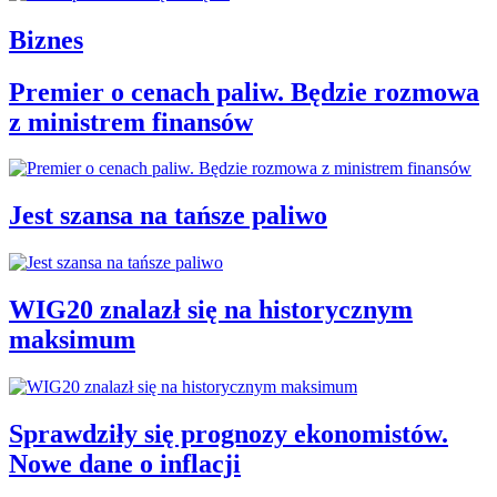
Biznes
Premier o cenach paliw. Będzie rozmowa
z ministrem finansów
Jest szansa na tańsze paliwo
WIG20 znalazł się na historycznym
maksimum
Sprawdziły się prognozy ekonomistów.
Nowe dane o inflacji