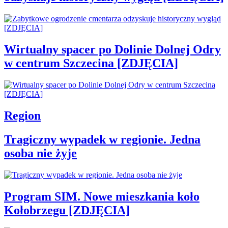
Wirtualny spacer po Dolinie Dolnej Odry
w centrum Szczecina [ZDJĘCIA]
Region
Tragiczny wypadek w regionie. Jedna
osoba nie żyje
Program SIM. Nowe mieszkania koło
Kołobrzegu [ZDJĘCIA]