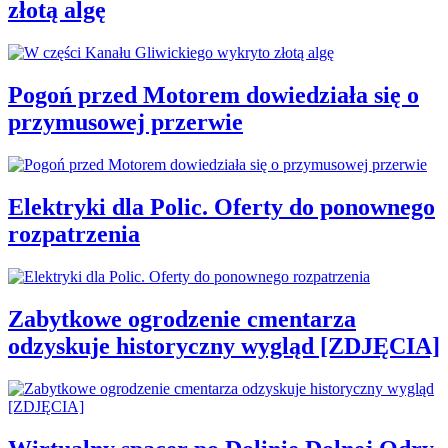
złotą algę
Pogoń przed Motorem dowiedziała się o
przymusowej przerwie
Elektryki dla Polic. Oferty do ponownego
rozpatrzenia
Zabytkowe ogrodzenie cmentarza
odzyskuje historyczny wygląd [ZDJĘCIA]