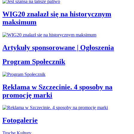
WIG20 znalazł się na historycznym
maksimum
Artykuły sponsorowane | Ogłoszenia
Program Społecznik
Reklama w Szczecinie. 4 sposoby na
promocję marki
Fotogalerie
Trochę Kultury