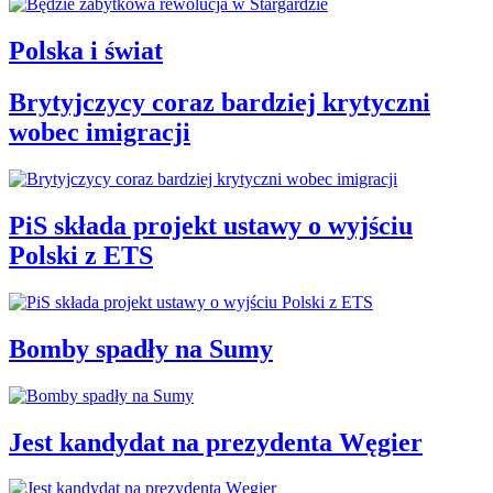
Polska i świat
Brytyjczycy coraz bardziej krytyczni
wobec imigracji
PiS składa projekt ustawy o wyjściu
Polski z ETS
Bomby spadły na Sumy
Jest kandydat na prezydenta Węgier