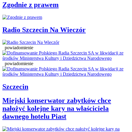
Zgodnie z prawem
Radio Szczecin Na Wieczór
powiadomienie
powiadomienie
Szczecin
Miejski konserwator zabytków chce
nałożyć kolejne kary na właściciela
dawnego hotelu Piast