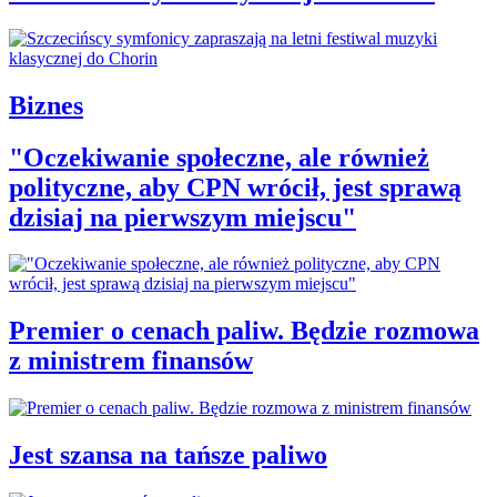
Biznes
"Oczekiwanie społeczne, ale również
polityczne, aby CPN wrócił, jest sprawą
dzisiaj na pierwszym miejscu"
Premier o cenach paliw. Będzie rozmowa
z ministrem finansów
Jest szansa na tańsze paliwo