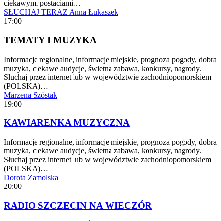
ciekawymi postaciami…
SŁUCHAJ TERAZ
Anna Łukaszek
17:00
TEMATY I MUZYKA
Informacje regionalne, informacje miejskie, prognoza pogody, dobra
muzyka, ciekawe audycje, świetna zabawa, konkursy, nagrody.
Słuchaj przez internet lub w województwie zachodniopomorskiem
(POLSKA)…
Marzena Szóstak
19:00
KAWIARENKA MUZYCZNA
Informacje regionalne, informacje miejskie, prognoza pogody, dobra
muzyka, ciekawe audycje, świetna zabawa, konkursy, nagrody.
Słuchaj przez internet lub w województwie zachodniopomorskiem
(POLSKA)…
Dorota Zamolska
20:00
RADIO SZCZECIN NA WIECZÓR