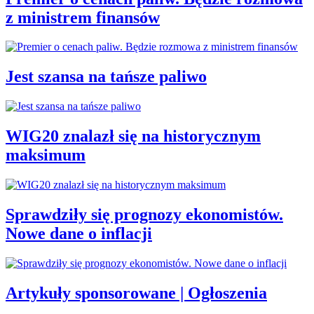
z ministrem finansów
Jest szansa na tańsze paliwo
WIG20 znalazł się na historycznym
maksimum
Sprawdziły się prognozy ekonomistów.
Nowe dane o inflacji
Artykuły sponsorowane | Ogłoszenia