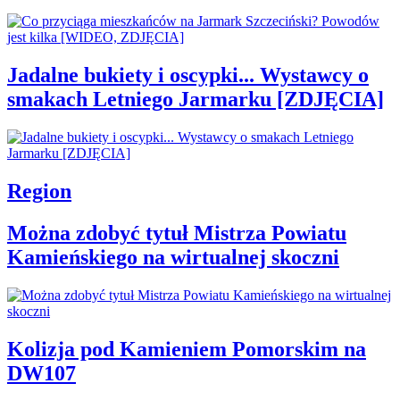
Jadalne bukiety i oscypki... Wystawcy o
smakach Letniego Jarmarku [ZDJĘCIA]
Region
Można zdobyć tytuł Mistrza Powiatu
Kamieńskiego na wirtualnej skoczni
Kolizja pod Kamieniem Pomorskim na
DW107