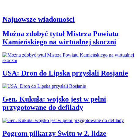
Najnowsze wiadomości
Można zdobyć tytuł Mistrza Powiatu
Kamieńskiego na wirtualnej skoczni
USA: Dron do Lipska przysłali Rosjanie
Gen. Kukuła: wojsko jest w pełni
przygotowane do defilady
Pogrom piłkarzy Świtu w 2. lidze