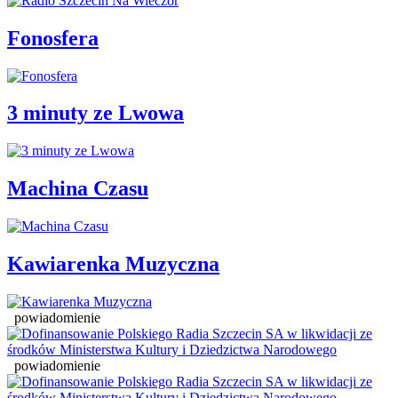
Fonosfera
3 minuty ze Lwowa
Machina Czasu
Kawiarenka Muzyczna
powiadomienie
powiadomienie