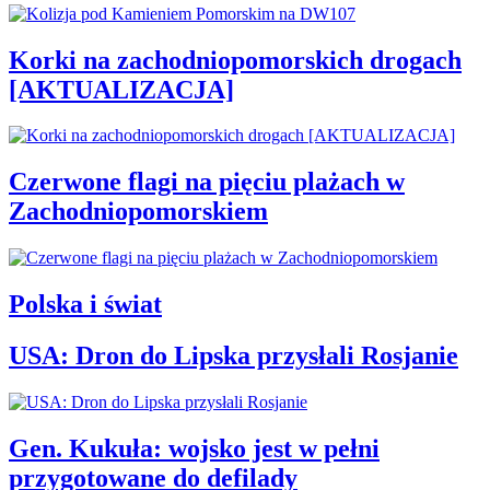
Korki na zachodniopomorskich drogach
[AKTUALIZACJA]
Czerwone flagi na pięciu plażach w
Zachodniopomorskiem
Polska i świat
USA: Dron do Lipska przysłali Rosjanie
Gen. Kukuła: wojsko jest w pełni
przygotowane do defilady