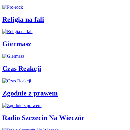
Religia na fali
Giermasz
Czas Reakcji
Zgodnie z prawem
Radio Szczecin Na Wieczór