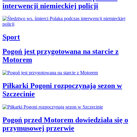
interwencji niemieckiej policji
Sport
Pogoń jest przygotowana na starcie z
Motorem
Piłkarki Pogoni rozpoczynają sezon w
Szczecinie
Pogoń przed Motorem dowiedziała się o
przymusowej przerwie