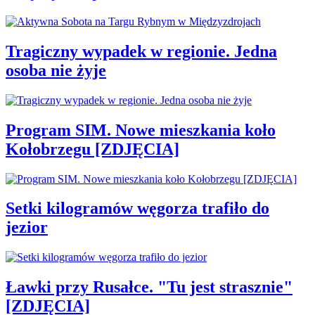
Tragiczny wypadek w regionie. Jedna
osoba nie żyje
Program SIM. Nowe mieszkania koło
Kołobrzegu [ZDJĘCIA]
Setki kilogramów węgorza trafiło do
jezior
Ławki przy Rusałce. "Tu jest strasznie"
[ZDJĘCIA]