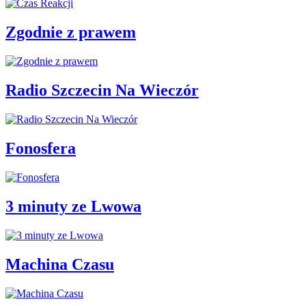
Zgodnie z prawem
Radio Szczecin Na Wieczór
Fonosfera
3 minuty ze Lwowa
Machina Czasu