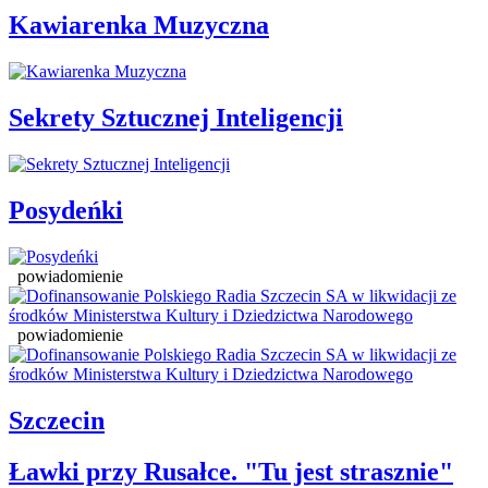
Kawiarenka Muzyczna
Sekrety Sztucznej Inteligencji
Posydeńki
powiadomienie
powiadomienie
Szczecin
Ławki przy Rusałce. "Tu jest strasznie"