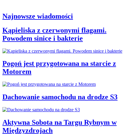
Najnowsze wiadomości
Kąpieliska z czerwonymi flagami.
Powodem sinice i bakterie
Pogoń jest przygotowana na starcie z
Motorem
Dachowanie samochodu na drodze S3
Aktywna Sobota na Targu Rybnym w
Międzyzdrojach