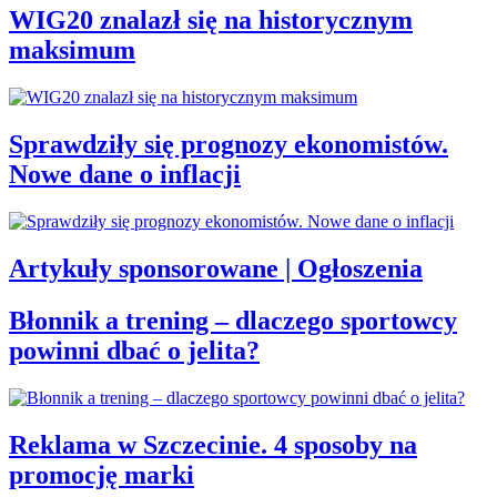
WIG20 znalazł się na historycznym
maksimum
Sprawdziły się prognozy ekonomistów.
Nowe dane o inflacji
Artykuły sponsorowane | Ogłoszenia
Błonnik a trening – dlaczego sportowcy
powinni dbać o jelita?
Reklama w Szczecinie. 4 sposoby na
promocję marki