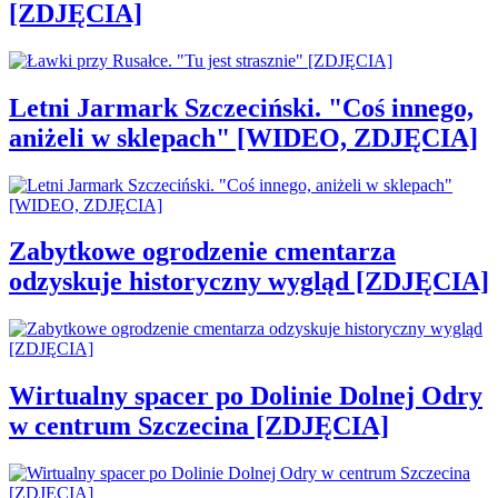
[ZDJĘCIA]
Letni Jarmark Szczeciński. "Coś innego,
aniżeli w sklepach" [WIDEO, ZDJĘCIA]
Zabytkowe ogrodzenie cmentarza
odzyskuje historyczny wygląd [ZDJĘCIA]
Wirtualny spacer po Dolinie Dolnej Odry
w centrum Szczecina [ZDJĘCIA]