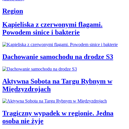
Region
Kąpieliska z czerwonymi flagami.
Powodem sinice i bakterie
Dachowanie samochodu na drodze S3
Aktywna Sobota na Targu Rybnym w
Międzyzdrojach
Tragiczny wypadek w regionie. Jedna
osoba nie żyje