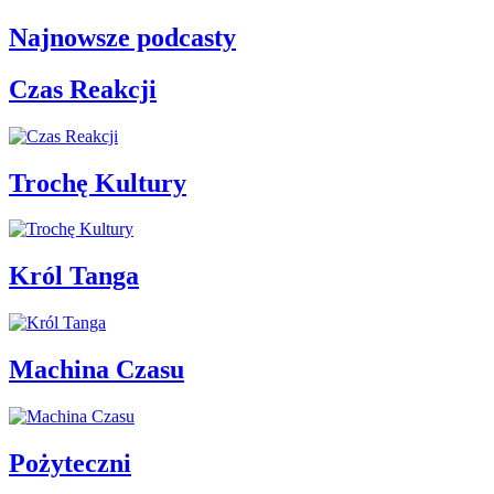
Najnowsze podcasty
Czas Reakcji
Trochę Kultury
Król Tanga
Machina Czasu
Pożyteczni