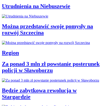
Utrudnienia na Niebuszewie
Można przedstawić swoje pomysły na
rozwój Szczecina
Region
Za ponad 3 mln zł powstanie posterunek
policji w Sławoborzu
Będzie zabytkowa rewolucja w
Stargardzie