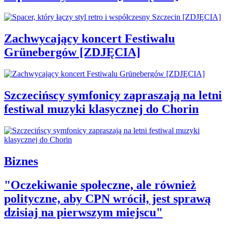
Zachwycający koncert Festiwalu
Grünebergów [ZDJĘCIA]
Szczecińscy symfonicy zapraszają na letni
festiwal muzyki klasycznej do Chorin
Biznes
"Oczekiwanie społeczne, ale również
polityczne, aby CPN wrócił, jest sprawą
dzisiaj na pierwszym miejscu"