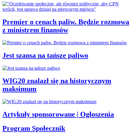
Premier o cenach paliw. Będzie rozmowa
z ministrem finansów
Jest szansa na tańsze paliwo
WIG20 znalazł się na historycznym
maksimum
Artykuły sponsorowane | Ogłoszenia
Program Społecznik