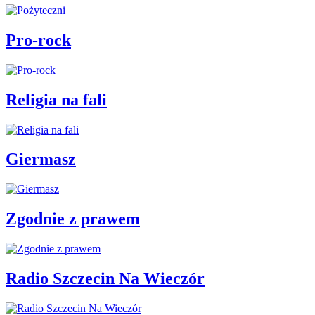
Pro-rock
Religia na fali
Giermasz
Zgodnie z prawem
Radio Szczecin Na Wieczór