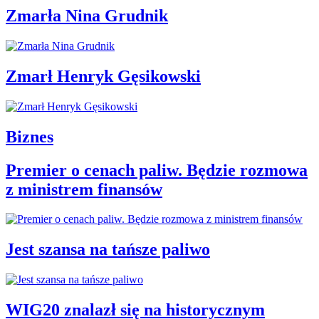
Zmarła Nina Grudnik
Zmarł Henryk Gęsikowski
Biznes
Premier o cenach paliw. Będzie rozmowa
z ministrem finansów
Jest szansa na tańsze paliwo
WIG20 znalazł się na historycznym