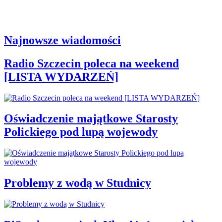
Najnowsze wiadomości
Radio Szczecin poleca na weekend
[LISTA WYDARZEŃ]
Oświadczenie majątkowe Starosty
Polickiego pod lupą wojewody
Problemy z wodą w Studnicy