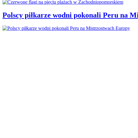
Polscy piłkarze wodni pokonali Peru na M