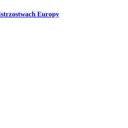
istrzostwach Europy