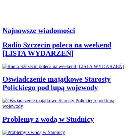
Najnowsze wiadomości
Radio Szczecin poleca na weekend
[LISTA WYDARZEŃ]
Oświadczenie majątkowe Starosty
Polickiego pod lupą wojewody
Problemy z wodą w Studnicy