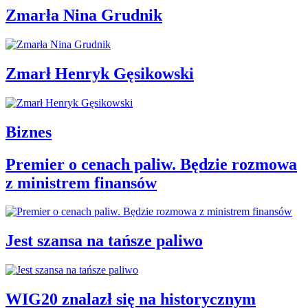
Zmarła Nina Grudnik
Zmarł Henryk Gęsikowski
Biznes
Premier o cenach paliw. Będzie rozmowa
z ministrem finansów
Jest szansa na tańsze paliwo
WIG20 znalazł się na historycznym