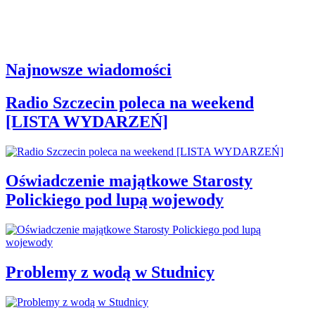
Najnowsze wiadomości
Radio Szczecin poleca na weekend
[LISTA WYDARZEŃ]
Oświadczenie majątkowe Starosty
Polickiego pod lupą wojewody
Problemy z wodą w Studnicy