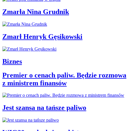
Zmarła Nina Grudnik
Zmarł Henryk Gęsikowski
Biznes
Premier o cenach paliw. Będzie rozmowa
z ministrem finansów
Jest szansa na tańsze paliwo