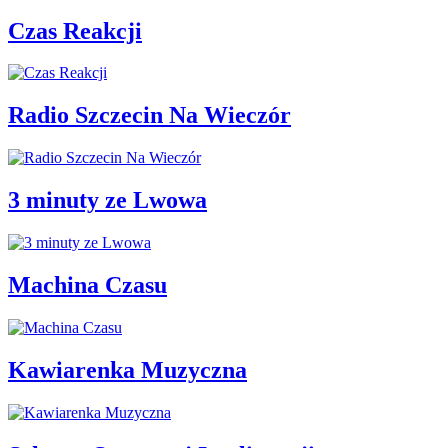
Czas Reakcji
Radio Szczecin Na Wieczór
3 minuty ze Lwowa
Machina Czasu
Kawiarenka Muzyczna