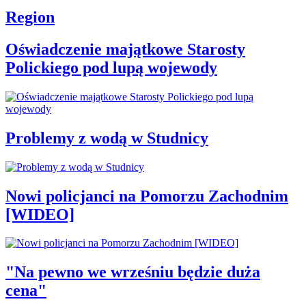
Region
Oświadczenie majątkowe Starosty
Polickiego pod lupą wojewody
Problemy z wodą w Studnicy
Nowi policjanci na Pomorzu Zachodnim
[WIDEO]
"Na pewno we wrześniu będzie duża
cena"