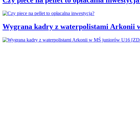
Wygrana kadry z waterpolistami Arkonii