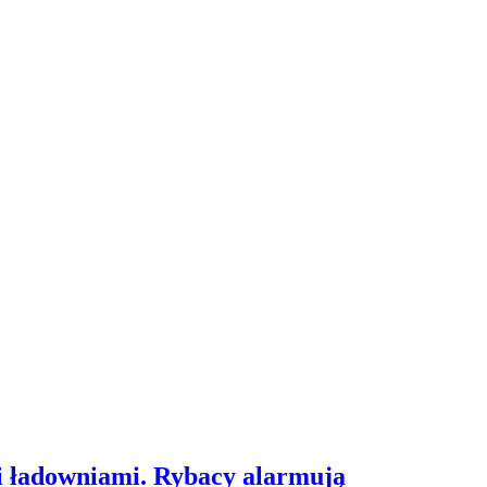
i ładowniami. Rybacy alarmują