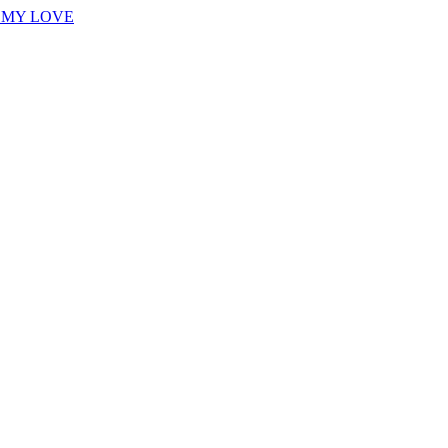
E MY LOVE