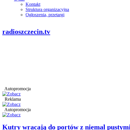
Kontakt
Struktura organizacyjna
Ogłoszenia, przetargi
radioszczecin.tv
Autopromocja
Reklama
Autopromocja
Kutry wracają do portów z niemal pustym