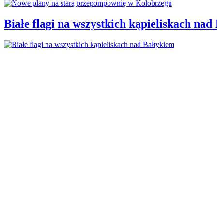
Białe flagi na wszystkich kąpieliskach nad