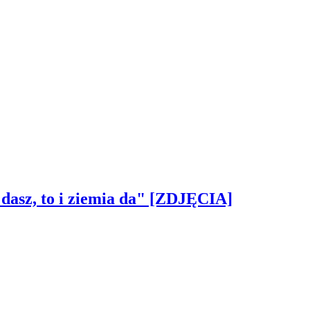
 dasz, to i ziemia da" [ZDJĘCIA]