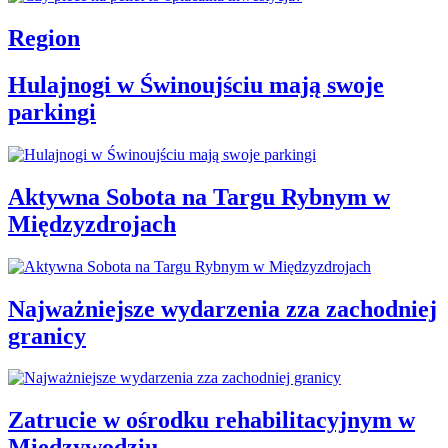
Region
Hulajnogi w Świnoujściu mają swoje
parkingi
Aktywna Sobota na Targu Rybnym w
Międzyzdrojach
Najważniejsze wydarzenia zza zachodniej
granicy
Zatrucie w ośrodku rehabilitacyjnym w
Międzywodziu