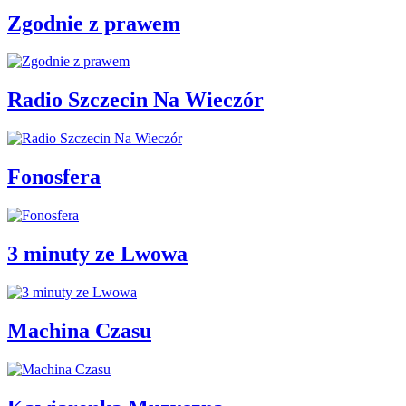
Zgodnie z prawem
Radio Szczecin Na Wieczór
Fonosfera
3 minuty ze Lwowa
Machina Czasu