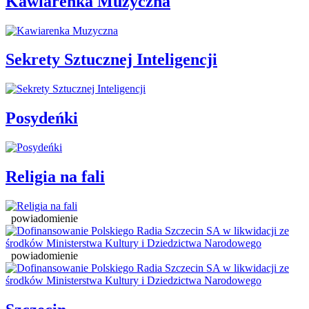
Kawiarenka Muzyczna
Sekrety Sztucznej Inteligencji
Posydeńki
Religia na fali
powiadomienie
powiadomienie