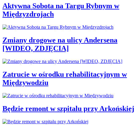
Aktywna Sobota na Targu Rybnym w
Międzyzdrojach
Zmiany drogowe na ulicy Andersena
[WIDEO, ZDJĘCIA]
Zatrucie w ośrodku rehabilitacyjnym w
Międzywodziu
Będzie remont w szpitalu przy Arkońskiej