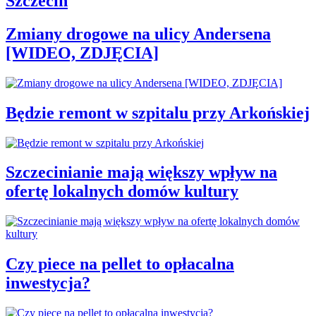
Szczecin
Zmiany drogowe na ulicy Andersena
[WIDEO, ZDJĘCIA]
Będzie remont w szpitalu przy Arkońskiej
Szczecinianie mają większy wpływ na
ofertę lokalnych domów kultury
Czy piece na pellet to opłacalna
inwestycja?