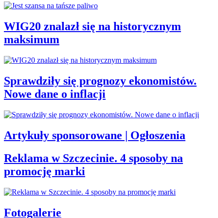
WIG20 znalazł się na historycznym
maksimum
Sprawdziły się prognozy ekonomistów.
Nowe dane o inflacji
Artykuły sponsorowane | Ogłoszenia
Reklama w Szczecinie. 4 sposoby na
promocję marki
Fotogalerie