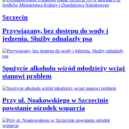
Szczecin
Przywiązany, bez dostępu do wody i
jedzenia. Służby odnalazły psa
Spożycie alkoholu wśród młodzieży wciąż
stanowi problem
Przy ul. Noakowskiego w Szczecinie
powstanie ośrodek wsparcia