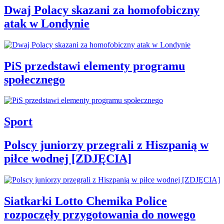
Dwaj Polacy skazani za homofobiczny
atak w Londynie
PiS przedstawi elementy programu
społecznego
Sport
Polscy juniorzy przegrali z Hiszpanią w
piłce wodnej [ZDJĘCIA]
Siatkarki Lotto Chemika Police
rozpoczęły przygotowania do nowego