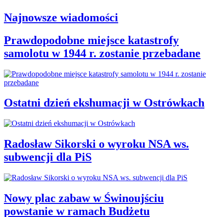
Najnowsze wiadomości
Prawdopodobne miejsce katastrofy
samolotu w 1944 r. zostanie przebadane
Ostatni dzień ekshumacji w Ostrówkach
Radosław Sikorski o wyroku NSA ws.
subwencji dla PiS
Nowy plac zabaw w Świnoujściu
powstanie w ramach Budżetu