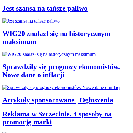
Jest szansa na tańsze paliwo
WIG20 znalazł się na historycznym
maksimum
Sprawdziły się prognozy ekonomistów.
Nowe dane o inflacji
Artykuły sponsorowane | Ogłoszenia
Reklama w Szczecinie. 4 sposoby na
promocję marki