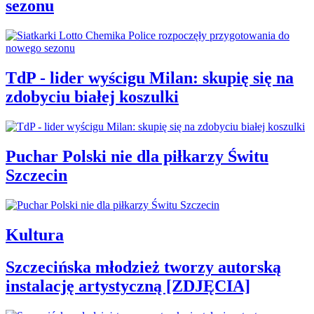
sezonu
TdP - lider wyścigu Milan: skupię się na
zdobyciu białej koszulki
Puchar Polski nie dla piłkarzy Świtu
Szczecin
Kultura
Szczecińska młodzież tworzy autorską
instalację artystyczną [ZDJĘCIA]