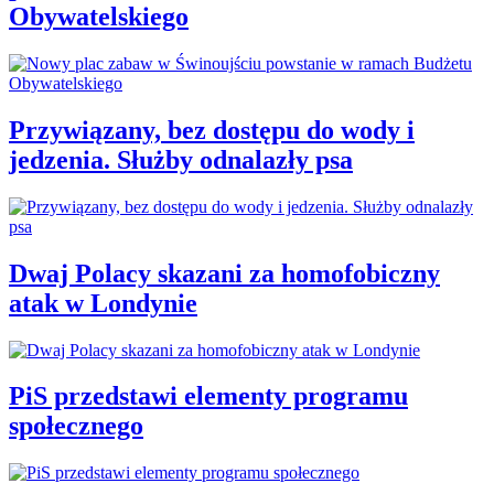
Obywatelskiego
Przywiązany, bez dostępu do wody i
jedzenia. Służby odnalazły psa
Dwaj Polacy skazani za homofobiczny
atak w Londynie
PiS przedstawi elementy programu
społecznego