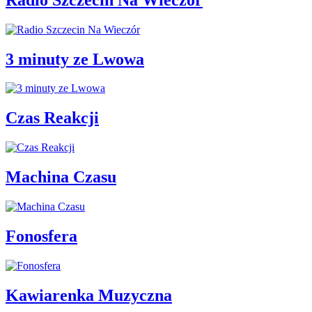
3 minuty ze Lwowa
Czas Reakcji
Machina Czasu
Fonosfera
Kawiarenka Muzyczna