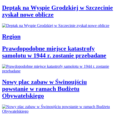
Deptak na Wyspie Grodzkiej w Szczecinie
zyskał nowe oblicze
Region
Prawdopodobne miejsce katastrofy
samolotu w 1944 r. zostanie przebadane
Nowy plac zabaw w Świnoujściu
powstanie w ramach Budżetu
Obywatelskiego