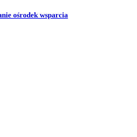
anie ośrodek wsparcia