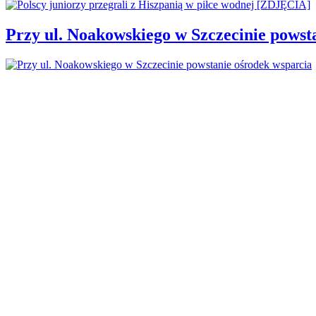
Przy ul. Noakowskiego w Szczecinie powst