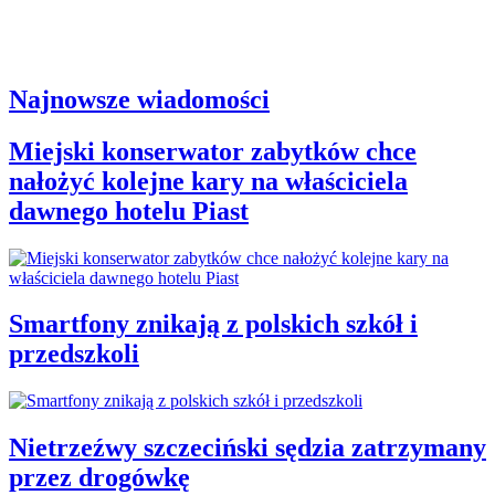
Najnowsze wiadomości
Miejski konserwator zabytków chce
nałożyć kolejne kary na właściciela
dawnego hotelu Piast
Smartfony znikają z polskich szkół i
przedszkoli
Nietrzeźwy szczeciński sędzia zatrzymany
przez drogówkę