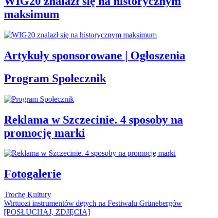
WIG20 znalazł się na historycznym
maksimum
Artykuły sponsorowane | Ogłoszenia
Program Społecznik
Reklama w Szczecinie. 4 sposoby na
promocję marki
Fotogalerie
Trochę Kultury
Wirtuozi instrumentów dętych na Festiwalu Grünebergów
[POSŁUCHAJ, ZDJĘCIA]