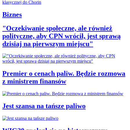
Biznes
"Oczekiwanie społeczne, ale również
polityczne, aby CPN wrócił, jest sprawą
dzisiaj na pierwszym miejscu"
Premier o cenach paliw. Będzie rozmowa
z ministrem finansów
Jest szansa na tańsze paliwo