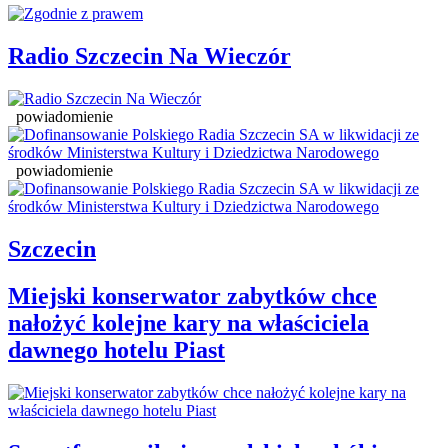
Radio Szczecin Na Wieczór
powiadomienie
powiadomienie
Szczecin
Miejski konserwator zabytków chce
nałożyć kolejne kary na właściciela
dawnego hotelu Piast