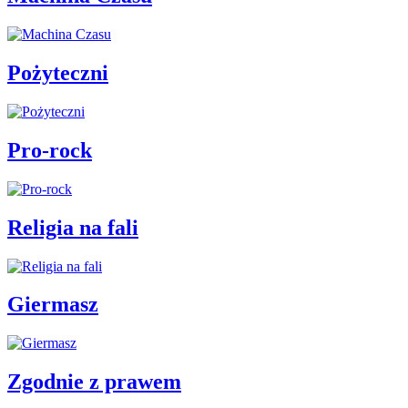
Pożyteczni
Pro-rock
Religia na fali
Giermasz
Zgodnie z prawem