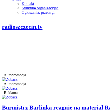
Kontakt
Struktura organizacyjna
Ogłoszenia, przetargi
radioszczecin.tv
Autopromocja
Autopromocja
Reklama
Burmistrz Barlinka reaguje na materiał R