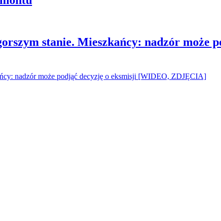
gorszym stanie. Mieszkańcy: nadzór może p