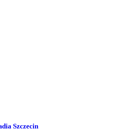
adia Szczecin