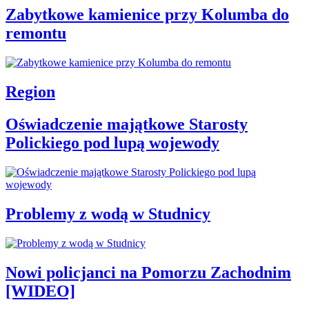
Zabytkowe kamienice przy Kolumba do
remontu
Region
Oświadczenie majątkowe Starosty
Polickiego pod lupą wojewody
Problemy z wodą w Studnicy
Nowi policjanci na Pomorzu Zachodnim
[WIDEO]