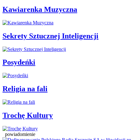
Kawiarenka Muzyczna
Sekrety Sztucznej Inteligencji
Posydeńki
Religia na fali
Trochę Kultury
powiadomienie