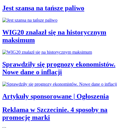
Jest szansa na tańsze paliwo
WIG20 znalazł się na historycznym
maksimum
Sprawdziły się prognozy ekonomistów.
Nowe dane o inflacji
Artykuły sponsorowane | Ogłoszenia
Reklama w Szczecinie. 4 sposoby na
promocję marki