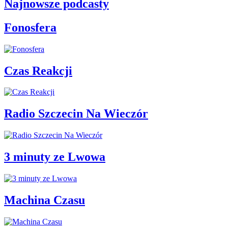
Najnowsze podcasty
Fonosfera
Czas Reakcji
Radio Szczecin Na Wieczór
3 minuty ze Lwowa
Machina Czasu