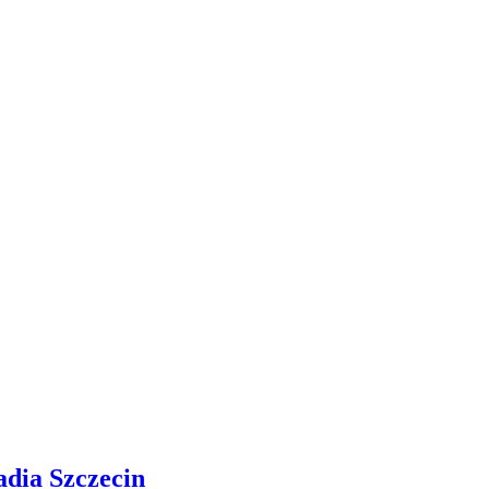
adia Szczecin