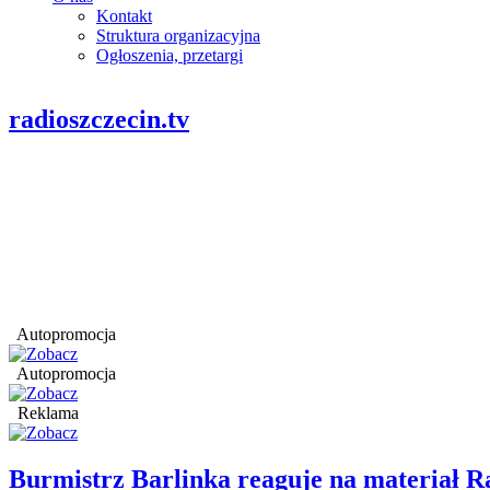
Kontakt
Struktura organizacyjna
Ogłoszenia, przetargi
radioszczecin.tv
Autopromocja
Autopromocja
Reklama
Burmistrz Barlinka reaguje na materiał R