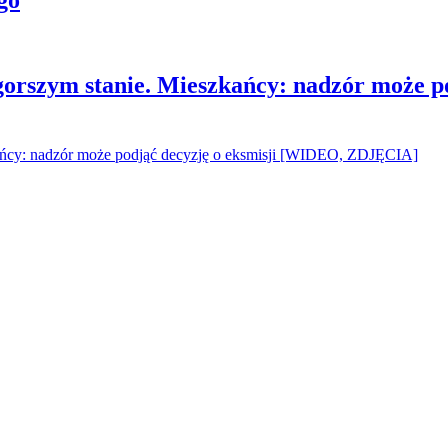
gorszym stanie. Mieszkańcy: nadzór może p