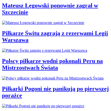
Mateusz Łęgowski ponownie zagrał w
Szczecinie
Piłkarze Świtu zagrają z rezerwami Legii
Warszawa
Polscy piłkarze wodni pokonali Peru na
Mistrzostwach Świata
Piłkarki Pogoni nie panikują po pierwszej
porażce