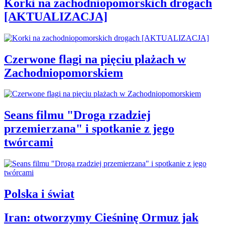
Korki na zachodniopomorskich drogach
[AKTUALIZACJA]
Czerwone flagi na pięciu plażach w
Zachodniopomorskiem
Seans filmu "Droga rzadziej
przemierzana" i spotkanie z jego
twórcami
Polska i świat
Iran: otworzymy Cieśninę Ormuz jak