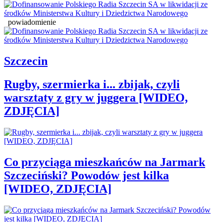
powiadomienie
Szczecin
Rugby, szermierka i... zbijak, czyli
warsztaty z gry w juggera [WIDEO,
ZDJĘCIA]
Co przyciąga mieszkańców na Jarmark
Szczeciński? Powodów jest kilka
[WIDEO, ZDJĘCIA]