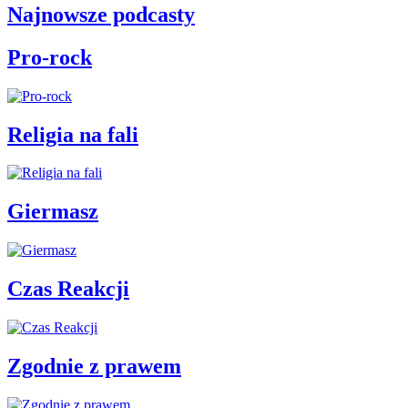
Najnowsze podcasty
Pro-rock
Religia na fali
Giermasz
Czas Reakcji
Zgodnie z prawem