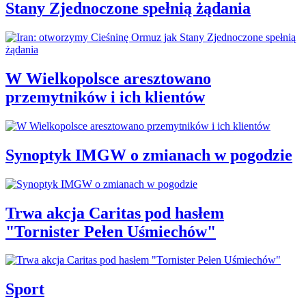
Stany Zjednoczone spełnią żądania
W Wielkopolsce aresztowano
przemytników i ich klientów
Synoptyk IMGW o zmianach w pogodzie
Trwa akcja Caritas pod hasłem
"Tornister Pełen Uśmiechów"
Sport