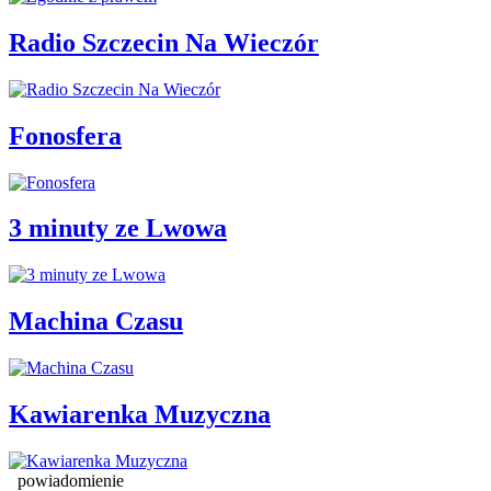
Radio Szczecin Na Wieczór
Fonosfera
3 minuty ze Lwowa
Machina Czasu
Kawiarenka Muzyczna
powiadomienie