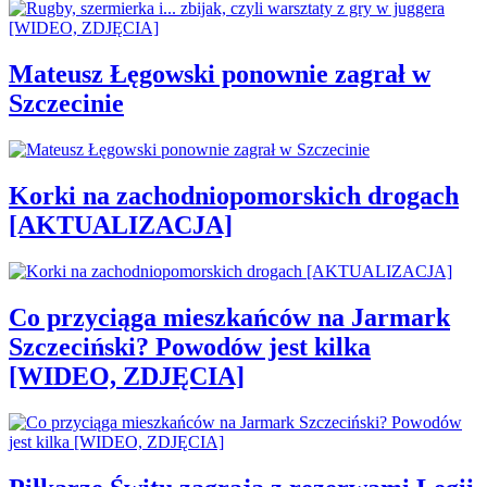
Mateusz Łęgowski ponownie zagrał w
Szczecinie
Korki na zachodniopomorskich drogach
[AKTUALIZACJA]
Co przyciąga mieszkańców na Jarmark
Szczeciński? Powodów jest kilka
[WIDEO, ZDJĘCIA]