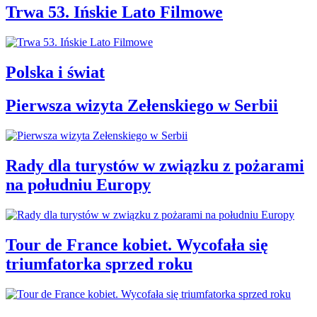
Trwa 53. Ińskie Lato Filmowe
Polska i świat
Pierwsza wizyta Zełenskiego w Serbii
Rady dla turystów w związku z pożarami
na południu Europy
Tour de France kobiet. Wycofała się
triumfatorka sprzed roku