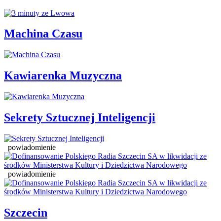
Machina Czasu
Kawiarenka Muzyczna
Sekrety Sztucznej Inteligencji
powiadomienie
powiadomienie
Szczecin