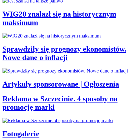
WIG20 znalazł się na historycznym
maksimum
Sprawdziły się prognozy ekonomistów.
Nowe dane o inflacji
Artykuły sponsorowane | Ogłoszenia
Reklama w Szczecinie. 4 sposoby na
promocję marki
Fotogalerie