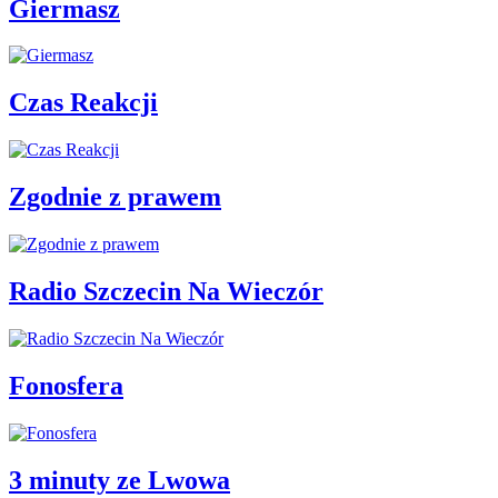
Giermasz
Czas Reakcji
Zgodnie z prawem
Radio Szczecin Na Wieczór
Fonosfera
3 minuty ze Lwowa