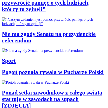
przywrócić pamięć o tych ludziach,
którzy tu zginęli"
Nie ma zgody Senatu na prezydenckie
referendum
Sport
Pogoń poznała rywala w Pucharze Polski
Ponad setka zawodników z całego świata
startuje w zawodach na supach
[ZDJĘCIA]