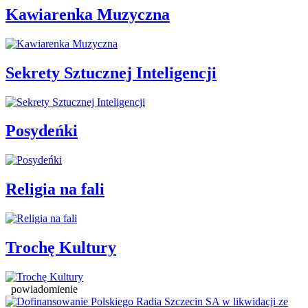
Kawiarenka Muzyczna
Sekrety Sztucznej Inteligencji
Posydeńki
Religia na fali
Trochę Kultury
powiadomienie