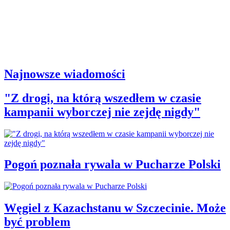
Najnowsze wiadomości
"Z drogi, na którą wszedłem w czasie
kampanii wyborczej nie zejdę nigdy"
Pogoń poznała rywala w Pucharze Polski
Węgiel z Kazachstanu w Szczecinie. Może
być problem