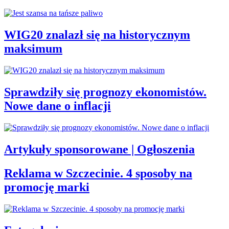
WIG20 znalazł się na historycznym
maksimum
Sprawdziły się prognozy ekonomistów.
Nowe dane o inflacji
Artykuły sponsorowane | Ogłoszenia
Reklama w Szczecinie. 4 sposoby na
promocję marki