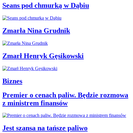
Seans pod chmurką w Dąbiu
Zmarła Nina Grudnik
Zmarł Henryk Gęsikowski
Biznes
Premier o cenach paliw. Będzie rozmowa
z ministrem finansów
Jest szansa na tańsze paliwo