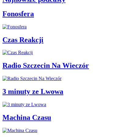
Fonosfera
Czas Reakcji
Radio Szczecin Na Wieczór
3 minuty ze Lwowa
Machina Czasu