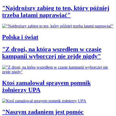
"Najdroższy zabieg to ten, który później
trzeba latami naprawiać"
Polska i świat
"Z drogi, na którą wszedłem w czasie
kampanii wyborczej nie zejdę nigdy"
Ktoś zamalował sprayem pomnik
żołnierzy UPA
"Naszym zadaniem jest pomóc