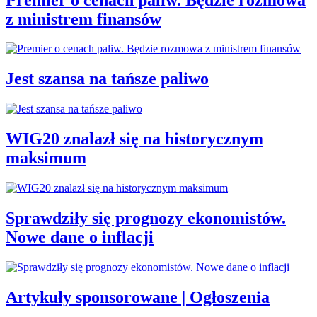
z ministrem finansów
Jest szansa na tańsze paliwo
WIG20 znalazł się na historycznym
maksimum
Sprawdziły się prognozy ekonomistów.
Nowe dane o inflacji
Artykuły sponsorowane | Ogłoszenia