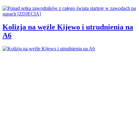
Kolizja na węźle Kijewo i utrudnienia na
A6