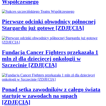
Współczesnego
Pierwsze odcinki obwodnicy północnej
Stargardu już gotowe [ZDJĘCIA]
Fundacja Cancer Fighters przekazała 1
mln zł dla dziecięcej onkologii w
Szczecinie [ZDJĘCIA]
Ponad setka zawodników z całego świata
startuje w zawodach na supach
[ZDJĘCIA]