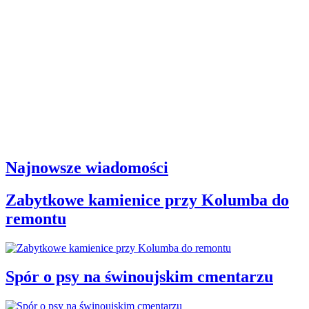
Najnowsze wiadomości
Zabytkowe kamienice przy Kolumba do
remontu
Spór o psy na świnoujskim cmentarzu