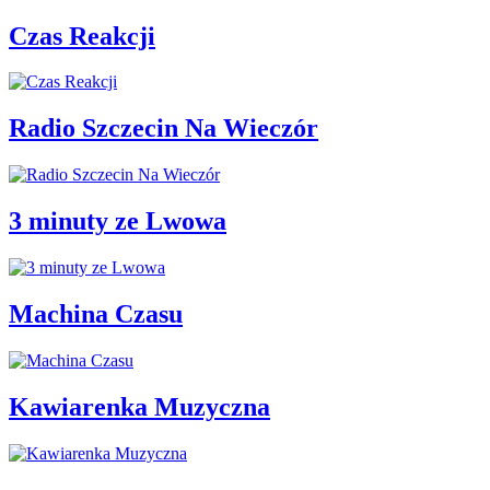
Czas Reakcji
Radio Szczecin Na Wieczór
3 minuty ze Lwowa
Machina Czasu
Kawiarenka Muzyczna