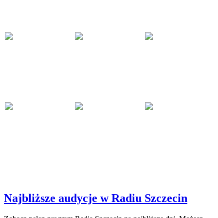
Najbliższe audycje w Radiu Szczecin