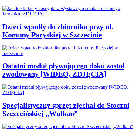
Dzieci wpadły do zbiornika przy ul.
Komuny Paryskiej w Szczecinie
Ostatni moduł pływającego doku został
zwodowany [WIDEO, ZDJĘCIA]
Specjalistyczny sprzęt zjechał do Stoczni
Szczecińskiej „Wulkan”