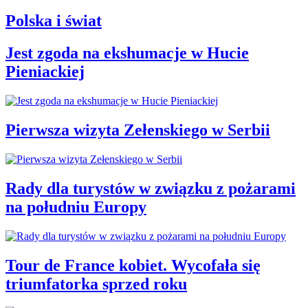
Polska i świat
Jest zgoda na ekshumacje w Hucie
Pieniackiej
Pierwsza wizyta Zełenskiego w Serbii
Rady dla turystów w związku z pożarami
na południu Europy
Tour de France kobiet. Wycofała się
triumfatorka sprzed roku