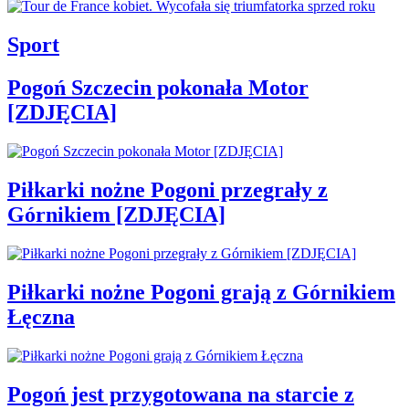
Sport
Pogoń Szczecin pokonała Motor
[ZDJĘCIA]
Piłkarki nożne Pogoni przegrały z
Górnikiem [ZDJĘCIA]
Piłkarki nożne Pogoni grają z Górnikiem
Łęczna
Pogoń jest przygotowana na starcie z