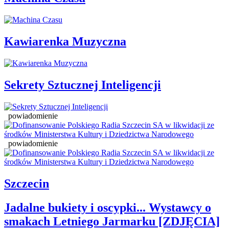
Kawiarenka Muzyczna
Sekrety Sztucznej Inteligencji
powiadomienie
powiadomienie
Szczecin
Jadalne bukiety i oscypki... Wystawcy o
smakach Letniego Jarmarku [ZDJĘCIA]