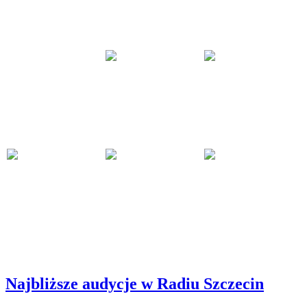
Najbliższe audycje w Radiu Szczecin