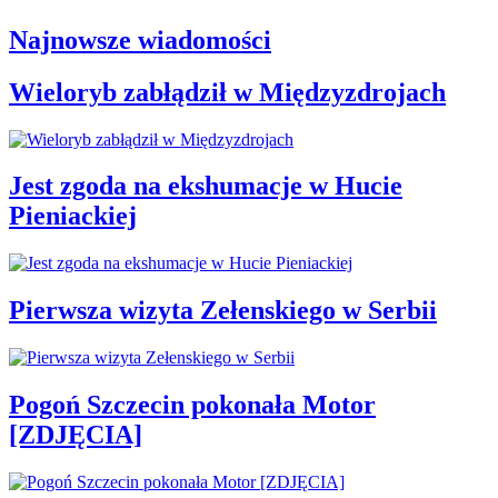
Najnowsze wiadomości
Wieloryb zabłądził w Międzyzdrojach
Jest zgoda na ekshumacje w Hucie
Pieniackiej
Pierwsza wizyta Zełenskiego w Serbii
Pogoń Szczecin pokonała Motor
[ZDJĘCIA]