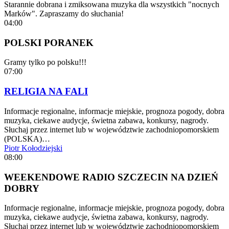
Starannie dobrana i zmiksowana muzyka dla wszystkich "nocnych
Marków". Zapraszamy do słuchania!
04:00
POLSKI PORANEK
Gramy tylko po polsku!!!
07:00
RELIGIA NA FALI
Informacje regionalne, informacje miejskie, prognoza pogody, dobra
muzyka, ciekawe audycje, świetna zabawa, konkursy, nagrody.
Słuchaj przez internet lub w województwie zachodniopomorskiem
(POLSKA)…
Piotr Kołodziejski
08:00
WEEKENDOWE RADIO SZCZECIN NA DZIEŃ
DOBRY
Informacje regionalne, informacje miejskie, prognoza pogody, dobra
muzyka, ciekawe audycje, świetna zabawa, konkursy, nagrody.
Słuchaj przez internet lub w województwie zachodniopomorskiem