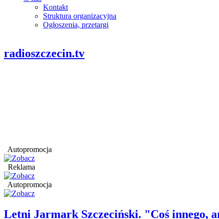
Kontakt
Struktura organizacyjna
Ogłoszenia, przetargi
radioszczecin.tv
Autopromocja
Reklama
Autopromocja
Letni Jarmark Szczeciński. "Coś innego,