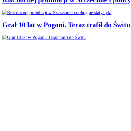
Grał 10 lat w Pogoni. Teraz trafił do Świtu