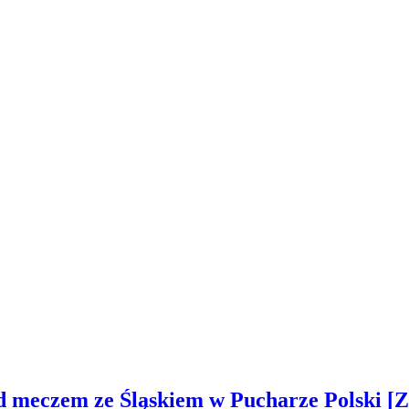
ed meczem ze Śląskiem w Pucharze Polski 