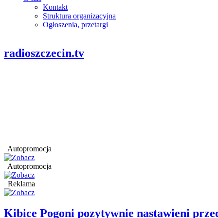
Kontakt
Struktura organizacyjna
Ogłoszenia, przetargi
radioszczecin.tv
Autopromocja
Autopromocja
Reklama
Kibice Pogoni pozytywnie nastawieni prz