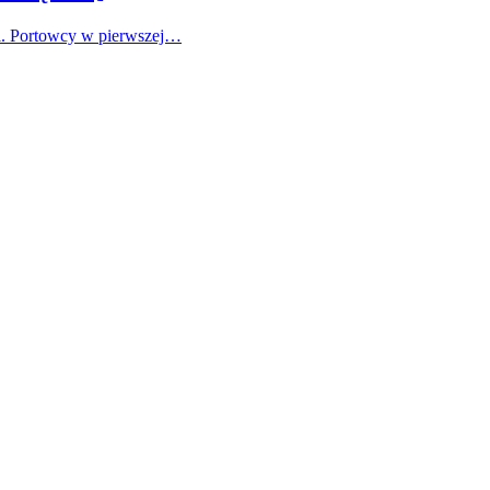
ki. Portowcy w pierwszej…