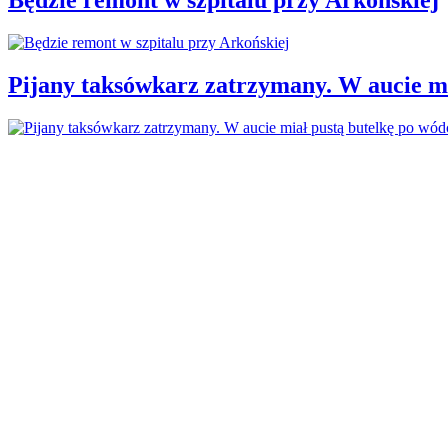
Pijany taksówkarz zatrzymany. W aucie mi