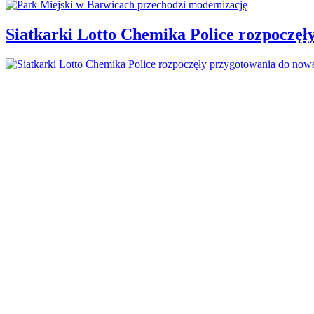
Siatkarki Lotto Chemika Police rozpoczęł