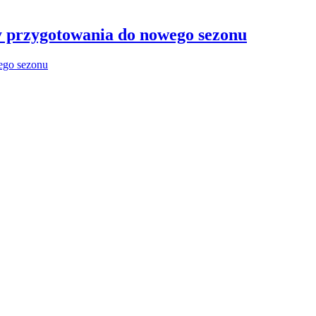
y przygotowania do nowego sezonu