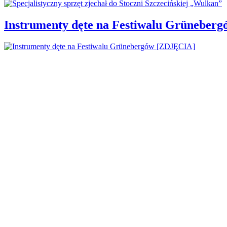
Instrumenty dęte na Festiwalu Grüneber