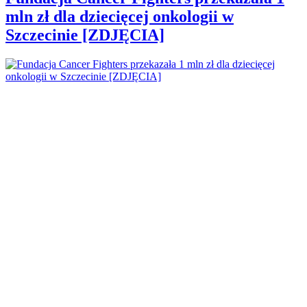
mln zł dla dziecięcej onkologii w
Szczecinie [ZDJĘCIA]