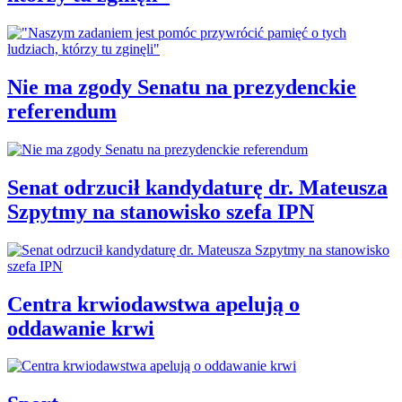
Nie ma zgody Senatu na prezydenckie
referendum
Senat odrzucił kandydaturę dr. Mateusza
Szpytmy na stanowisko szefa IPN
Centra krwiodawstwa apelują o
oddawanie krwi