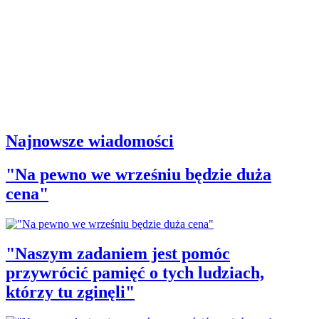
Najnowsze wiadomości
"Na pewno we wrześniu będzie duża
cena"
"Naszym zadaniem jest pomóc
przywrócić pamięć o tych ludziach,
którzy tu zginęli"