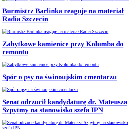
Burmistrz Barlinka reaguje na materiał
Radia Szczecin
Zabytkowe kamienice przy Kolumba do
remontu
Spór o psy na świnoujskim cmentarzu
Senat odrzucił kandydaturę dr. Mateusza
Szpytmy na stanowisko szefa IPN