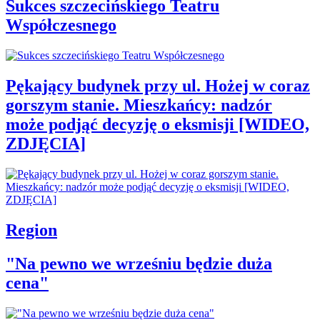
Sukces szczecińskiego Teatru
Współczesnego
Pękający budynek przy ul. Hożej w coraz
gorszym stanie. Mieszkańcy: nadzór
może podjąć decyzję o eksmisji [WIDEO,
ZDJĘCIA]
Region
"Na pewno we wrześniu będzie duża
cena"