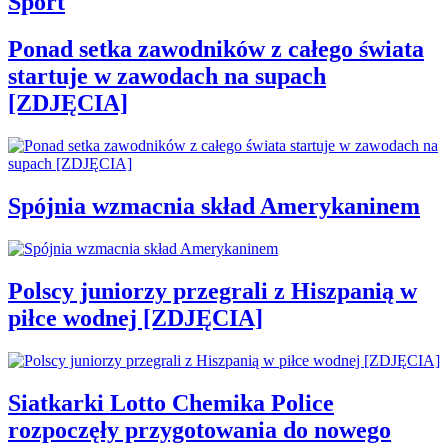
Sport
Ponad setka zawodników z całego świata
startuje w zawodach na supach
[ZDJĘCIA]
Spójnia wzmacnia skład Amerykaninem
Polscy juniorzy przegrali z Hiszpanią w
piłce wodnej [ZDJĘCIA]
Siatkarki Lotto Chemika Police
rozpoczęły przygotowania do nowego