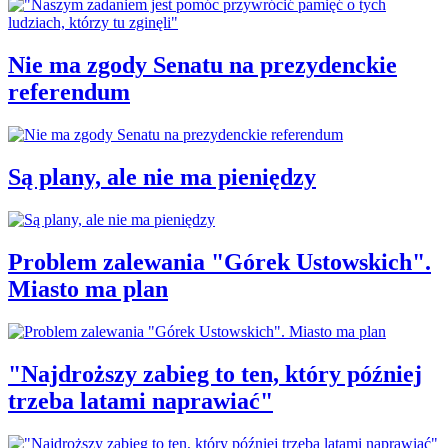
Nie ma zgody Senatu na prezydenckie
referendum
Są plany, ale nie ma pieniędzy
Problem zalewania "Górek Ustowskich".
Miasto ma plan
"Najdroższy zabieg to ten, który później
trzeba latami naprawiać"