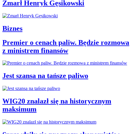
Zmarł Henryk Gęsikowski
Biznes
Premier o cenach paliw. Będzie rozmowa
z ministrem finansów
Jest szansa na tańsze paliwo
WIG20 znalazł się na historycznym
maksimum