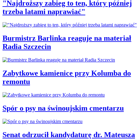
"Najdroższy zabieg to ten, który później
trzeba latami naprawiać"
Burmistrz Barlinka reaguje na materiał
Radia Szczecin
Zabytkowe kamienice przy Kolumba do
remontu
Spór o psy na świnoujskim cmentarzu
Senat odrzucił kandydaturę dr. Mateusza