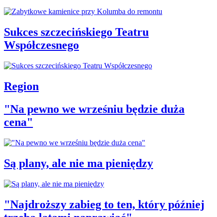
Sukces szczecińskiego Teatru
Współczesnego
Region
"Na pewno we wrześniu będzie duża
cena"
Są plany, ale nie ma pieniędzy
"Najdroższy zabieg to ten, który później