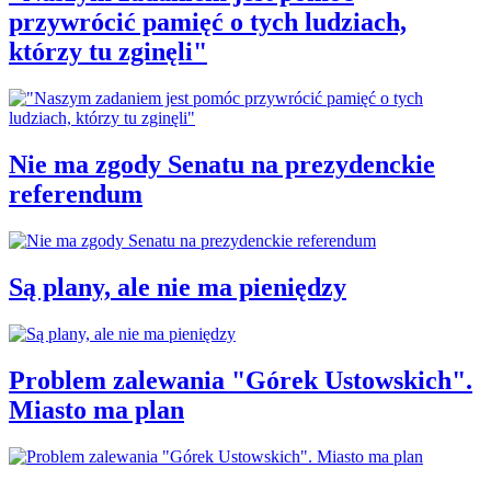
przywrócić pamięć o tych ludziach,
którzy tu zginęli"
Nie ma zgody Senatu na prezydenckie
referendum
Są plany, ale nie ma pieniędzy
Problem zalewania "Górek Ustowskich".
Miasto ma plan