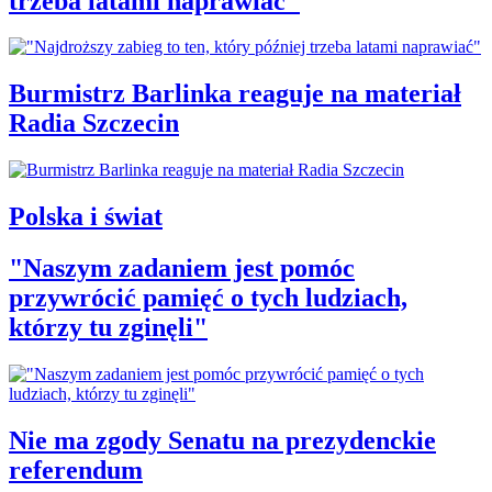
trzeba latami naprawiać"
Burmistrz Barlinka reaguje na materiał
Radia Szczecin
Polska i świat
"Naszym zadaniem jest pomóc
przywrócić pamięć o tych ludziach,
którzy tu zginęli"
Nie ma zgody Senatu na prezydenckie
referendum