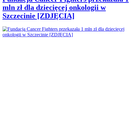
mln zł dla dziecięcej onkologii w
Szczecinie [ZDJĘCIA]