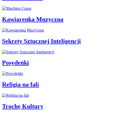
Kawiarenka Muzyczna
Sekrety Sztucznej Inteligencji
Posydeńki
Religia na fali
Trochę Kultury