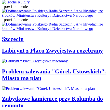
powiadomienie
powiadomienie
Szczecin
Labirynt z Placu Zwycięstwa rozebrany
Problem zalewania "Górek Ustowskich".
Miasto ma plan
Zabytkowe kamienice przy Kolumba do
remontu