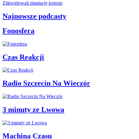
Zlikwidowali plantację konopi
Najnowsze podcasty
Fonosfera
Czas Reakcji
Radio Szczecin Na Wieczór
3 minuty ze Lwowa
Machina Czasu