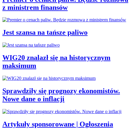
z ministrem finansów
Jest szansa na tańsze paliwo
WIG20 znalazł się na historycznym
maksimum
Sprawdziły się prognozy ekonomistów.
Nowe dane o inflacji
Artykuły sponsorowane | Ogłoszenia