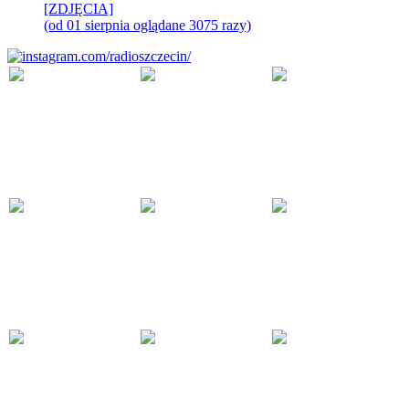
[ZDJĘCIA]
(od 01 sierpnia oglądane 3075 razy)