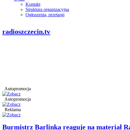
Kontakt
Struktura organizacyjna
Ogłoszenia, przetargi
radioszczecin.tv
Autopromocja
Autopromocja
Reklama
Burmistrz Barlinka reaguje na materiał R