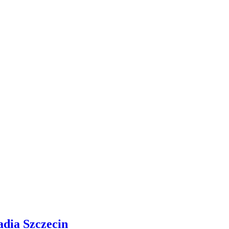
adia Szczecin