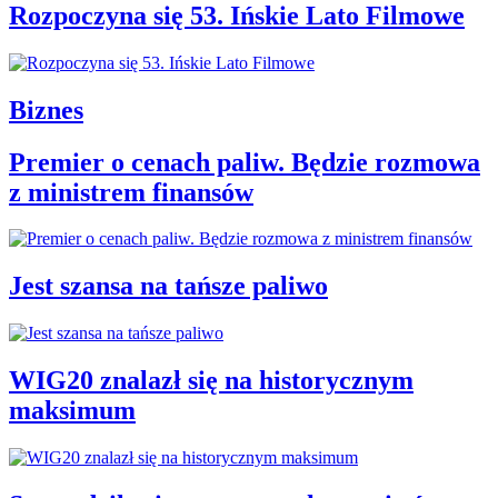
Rozpoczyna się 53. Ińskie Lato Filmowe
Biznes
Premier o cenach paliw. Będzie rozmowa
z ministrem finansów
Jest szansa na tańsze paliwo
WIG20 znalazł się na historycznym
maksimum