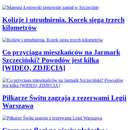
Kolizje i utrudnienia. Korek sięga trzech
kilometrów
Co przyciąga mieszkańców na Jarmark
Szczeciński? Powodów jest kilka
[WIDEO, ZDJĘCIA]
Piłkarze Świtu zagrają z rezerwami Legii
Warszawa