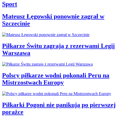
Sport
Mateusz Łęgowski ponownie zagrał w
Szczecinie
Piłkarze Świtu zagrają z rezerwami Legii
Warszawa
Polscy piłkarze wodni pokonali Peru na
Mistrzostwach Europy
Piłkarki Pogoni nie panikują po pierwszej
porażce