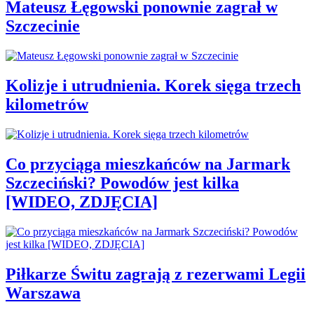
Mateusz Łęgowski ponownie zagrał w
Szczecinie
Kolizje i utrudnienia. Korek sięga trzech
kilometrów
Co przyciąga mieszkańców na Jarmark
Szczeciński? Powodów jest kilka
[WIDEO, ZDJĘCIA]
Piłkarze Świtu zagrają z rezerwami Legii
Warszawa