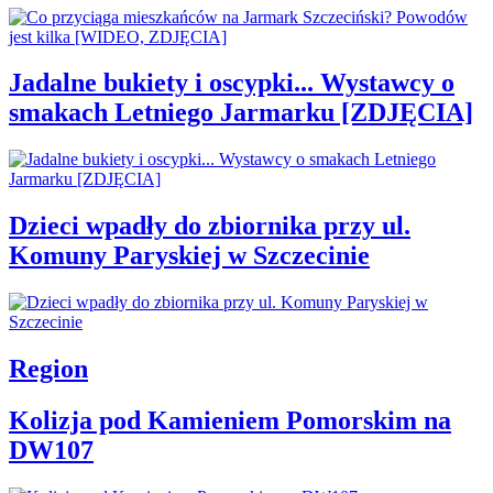
Jadalne bukiety i oscypki... Wystawcy o
smakach Letniego Jarmarku [ZDJĘCIA]
Dzieci wpadły do zbiornika przy ul.
Komuny Paryskiej w Szczecinie
Region
Kolizja pod Kamieniem Pomorskim na
DW107