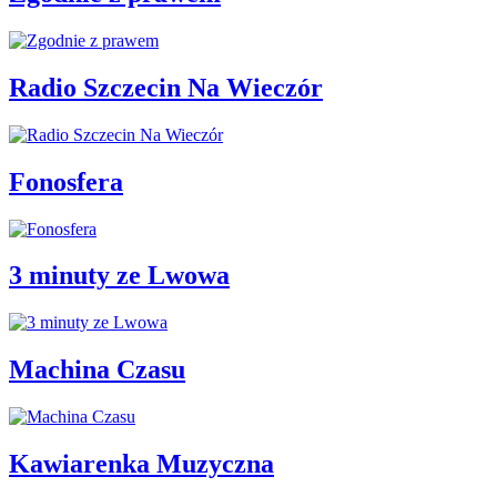
Radio Szczecin Na Wieczór
Fonosfera
3 minuty ze Lwowa
Machina Czasu
Kawiarenka Muzyczna