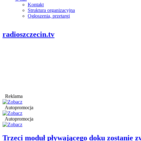
Kontakt
Struktura organizacyjna
Ogłoszenia, przetargi
radioszczecin.tv
Reklama
Autopromocja
Autopromocja
Trzeci moduł pływającego doku zostanie 