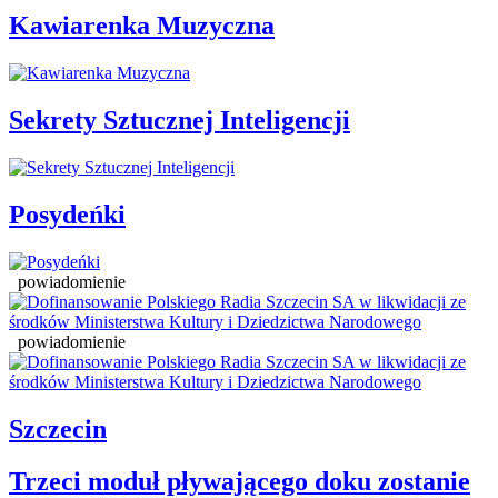
Kawiarenka Muzyczna
Sekrety Sztucznej Inteligencji
Posydeńki
powiadomienie
powiadomienie
Szczecin
Trzeci moduł pływającego doku zostanie