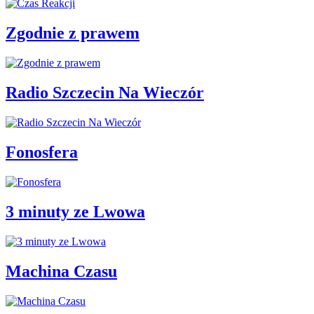
Zgodnie z prawem
Radio Szczecin Na Wieczór
Fonosfera
3 minuty ze Lwowa
Machina Czasu