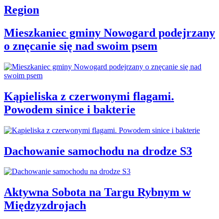
Region
Mieszkaniec gminy Nowogard podejrzany
o znęcanie się nad swoim psem
Kąpieliska z czerwonymi flagami.
Powodem sinice i bakterie
Dachowanie samochodu na drodze S3
Aktywna Sobota na Targu Rybnym w
Międzyzdrojach