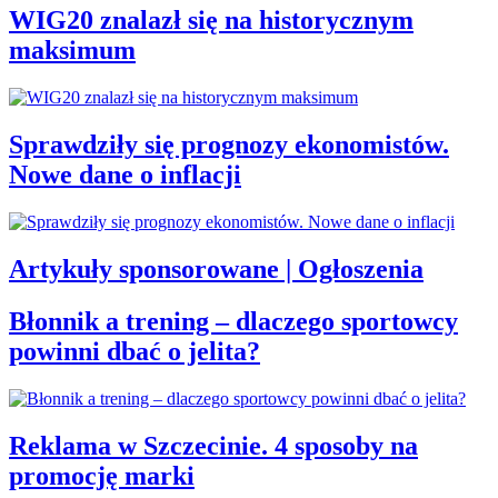
WIG20 znalazł się na historycznym
maksimum
Sprawdziły się prognozy ekonomistów.
Nowe dane o inflacji
Artykuły sponsorowane | Ogłoszenia
Błonnik a trening – dlaczego sportowcy
powinni dbać o jelita?
Reklama w Szczecinie. 4 sposoby na
promocję marki