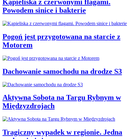
Kąpieliska z czerwonymi flagami.
Powodem sinice i bakterie
Pogoń jest przygotowana na starcie z
Motorem
Dachowanie samochodu na drodze S3
Aktywna Sobota na Targu Rybnym w
Międzyzdrojach
Tragiczny wypadek w regionie. Jedna