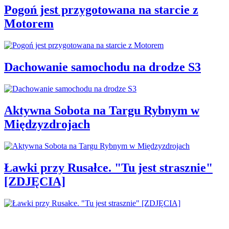
Pogoń jest przygotowana na starcie z
Motorem
Dachowanie samochodu na drodze S3
Aktywna Sobota na Targu Rybnym w
Międzyzdrojach
Ławki przy Rusałce. "Tu jest strasznie"
[ZDJĘCIA]