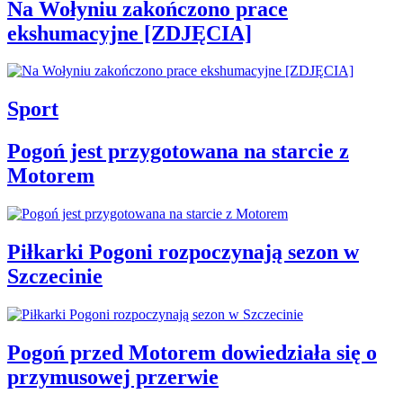
Na Wołyniu zakończono prace
ekshumacyjne [ZDJĘCIA]
Sport
Pogoń jest przygotowana na starcie z
Motorem
Piłkarki Pogoni rozpoczynają sezon w
Szczecinie
Pogoń przed Motorem dowiedziała się o
przymusowej przerwie