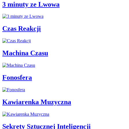
3 minuty ze Lwowa
Czas Reakcji
Machina Czasu
Fonosfera
Kawiarenka Muzyczna
Sekrety Sztucznej Inteligencji