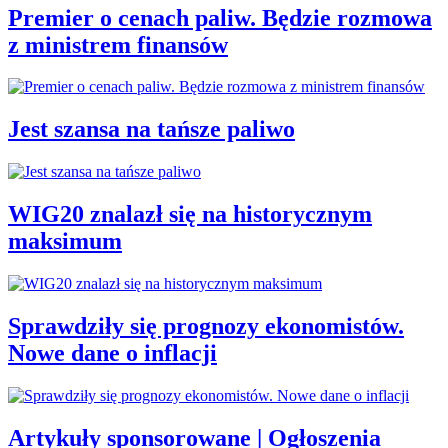
Premier o cenach paliw. Będzie rozmowa
z ministrem finansów
Jest szansa na tańsze paliwo
WIG20 znalazł się na historycznym
maksimum
Sprawdziły się prognozy ekonomistów.
Nowe dane o inflacji
Artykuły sponsorowane | Ogłoszenia