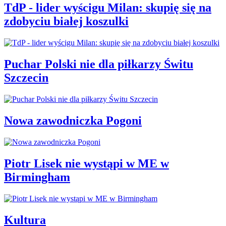
TdP - lider wyścigu Milan: skupię się na
zdobyciu białej koszulki
Puchar Polski nie dla piłkarzy Świtu
Szczecin
Nowa zawodniczka Pogoni
Piotr Lisek nie wystąpi w ME w
Birmingham
Kultura