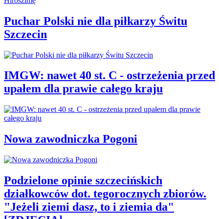
Puchar Polski nie dla piłkarzy Świtu
Szczecin
IMGW: nawet 40 st. C - ostrzeżenia przed
upałem dla prawie całego kraju
Nowa zawodniczka Pogoni
Podzielone opinie szczecińskich
działkowców dot. tegorocznych zbiorów.
"Jeżeli ziemi dasz, to i ziemia da"