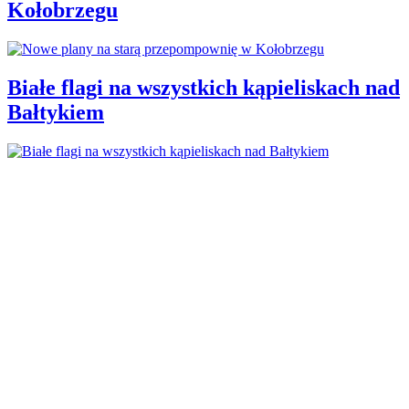
Kołobrzegu
Białe flagi na wszystkich kąpieliskach nad
Bałtykiem