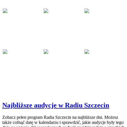
Najbliższe audycje w Radiu Szczecin
Zobacz pełen program Radia Szczecin na najbliższe dni. Możesz
także cofnąć datę w kalendarzu i sprawdzić, jakie audycje były tego