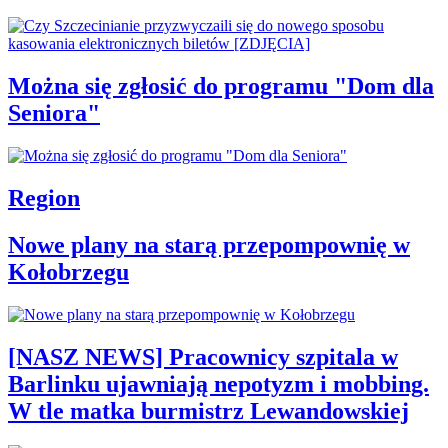
Można się zgłosić do programu "Dom dla
Seniora"
Region
Nowe plany na starą przepompownię w
Kołobrzegu
[NASZ NEWS] Pracownicy szpitala w
Barlinku ujawniają nepotyzm i mobbing.
W tle matka burmistrz Lewandowskiej