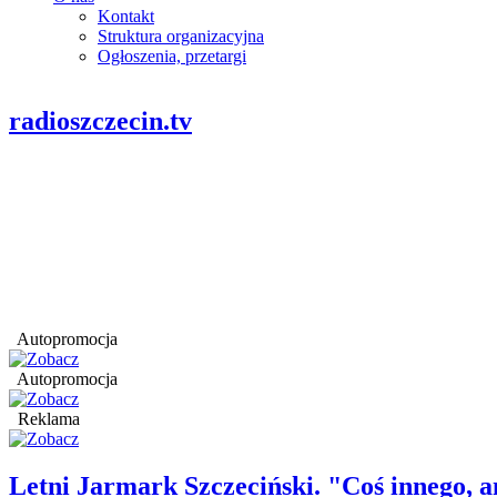
Kontakt
Struktura organizacyjna
Ogłoszenia, przetargi
radioszczecin.tv
Autopromocja
Autopromocja
Reklama
Letni Jarmark Szczeciński. "Coś innego,