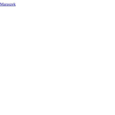
 Maraszek