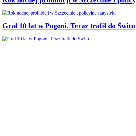
Grał 10 lat w Pogoni. Teraz trafił do Świtu