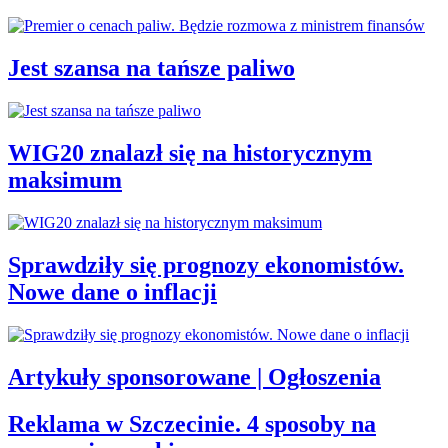
Jest szansa na tańsze paliwo
WIG20 znalazł się na historycznym
maksimum
Sprawdziły się prognozy ekonomistów.
Nowe dane o inflacji
Artykuły sponsorowane | Ogłoszenia
Reklama w Szczecinie. 4 sposoby na