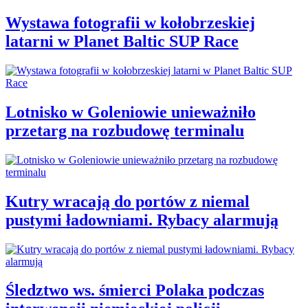
Wystawa fotografii w kołobrzeskiej
latarni w Planet Baltic SUP Race
Lotnisko w Goleniowie unieważniło
przetarg na rozbudowę terminalu
Kutry wracają do portów z niemal
pustymi ładowniami. Rybacy alarmują
Śledztwo ws. śmierci Polaka podczas