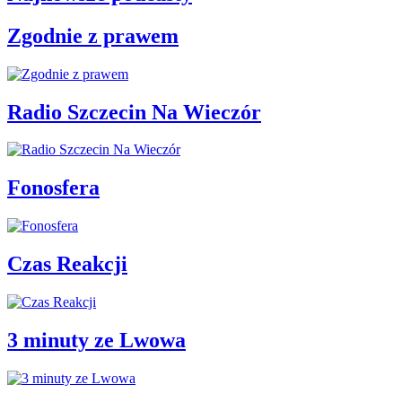
Zgodnie z prawem
Radio Szczecin Na Wieczór
Fonosfera
Czas Reakcji
3 minuty ze Lwowa