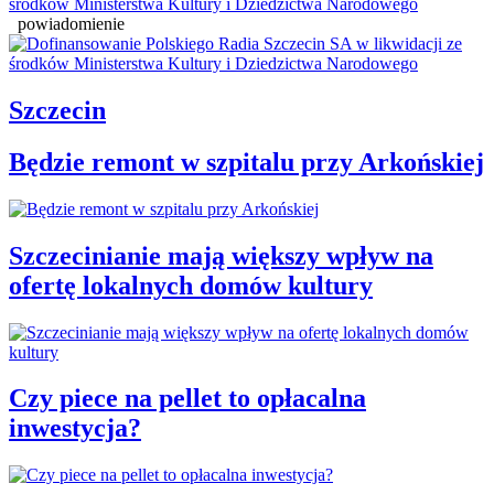
powiadomienie
Szczecin
Będzie remont w szpitalu przy Arkońskiej
Szczecinianie mają większy wpływ na
ofertę lokalnych domów kultury
Czy piece na pellet to opłacalna
inwestycja?