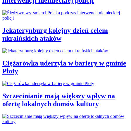
interwencji niemieckiej policji
Jekaterynburg kolejny dzień celem
ukraińskich ataków
Ciężarówka uderzyła w bariery w gminie
Płoty
Szczecinianie mają większy wpływ na
ofertę lokalnych domów kultury