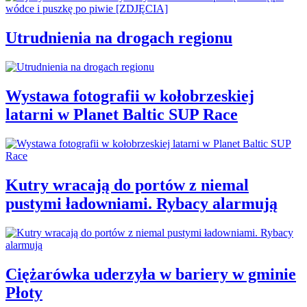
Utrudnienia na drogach regionu
Wystawa fotografii w kołobrzeskiej
latarni w Planet Baltic SUP Race
Kutry wracają do portów z niemal
pustymi ładowniami. Rybacy alarmują
Ciężarówka uderzyła w bariery w gminie
Płoty