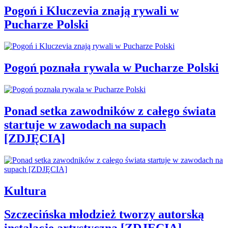
Pogoń i Kluczevia znają rywali w
Pucharze Polski
Pogoń poznała rywala w Pucharze Polski
Ponad setka zawodników z całego świata
startuje w zawodach na supach
[ZDJĘCIA]
Kultura
Szczecińska młodzież tworzy autorską