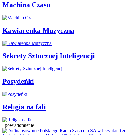
Machina Czasu
Kawiarenka Muzyczna
Sekrety Sztucznej Inteligencji
Posydeńki
Religia na fali
powiadomienie