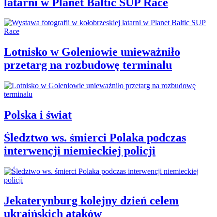
latarni w Planet Baltic SUP Race
Lotnisko w Goleniowie unieważniło
przetarg na rozbudowę terminalu
Polska i świat
Śledztwo ws. śmierci Polaka podczas
interwencji niemieckiej policji
Jekaterynburg kolejny dzień celem
ukraińskich ataków