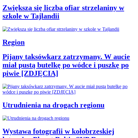
Zwiększa się liczba ofiar strzelaniny w
szkole w Tajlandii
Region
Pijany taksówkarz zatrzymany. W aucie
miał pustą butelkę po wódce i puszkę po
piwie [ZDJĘCIA]
Utrudnienia na drogach regionu
Wystawa fotografii w kołobrzeskiej