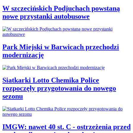
W szczecińskich Podjuchach powstaną
nowe przystanki autobusowe
Park Miejski w Barwicach przechodzi
modernizację
Siatkarki Lotto Chemika Police
rozpoczęły przygotowania do nowego
sezonu
IMGW: nawet 40 st. C - ostrzeżenia przed