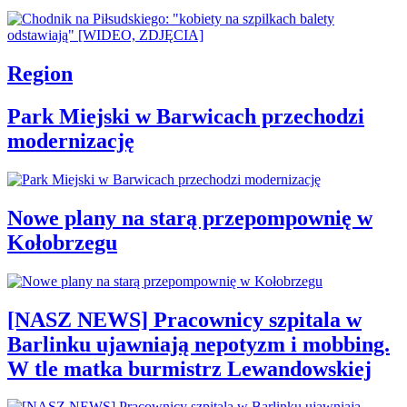
Region
Park Miejski w Barwicach przechodzi
modernizację
Nowe plany na starą przepompownię w
Kołobrzegu
[NASZ NEWS] Pracownicy szpitala w
Barlinku ujawniają nepotyzm i mobbing.
W tle matka burmistrz Lewandowskiej