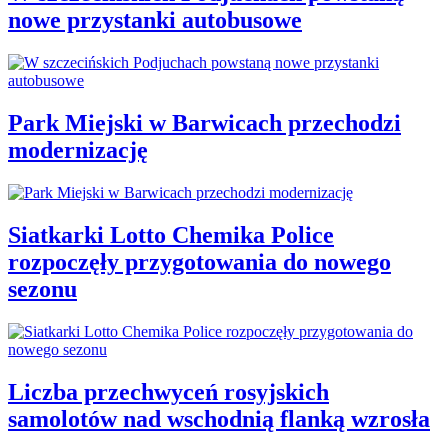
nowe przystanki autobusowe
Park Miejski w Barwicach przechodzi
modernizację
Siatkarki Lotto Chemika Police
rozpoczęły przygotowania do nowego
sezonu
Liczba przechwyceń rosyjskich
samolotów nad wschodnią flanką wzrosła