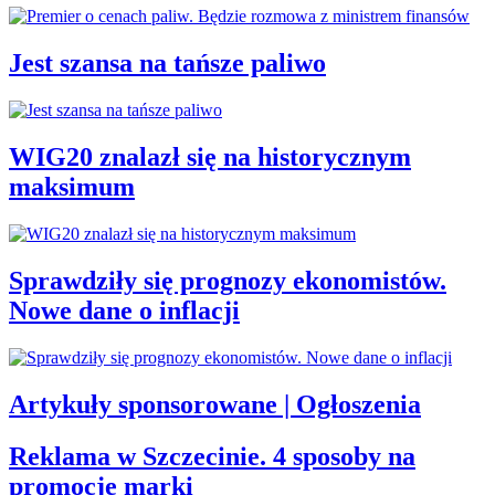
Jest szansa na tańsze paliwo
WIG20 znalazł się na historycznym
maksimum
Sprawdziły się prognozy ekonomistów.
Nowe dane o inflacji
Artykuły sponsorowane | Ogłoszenia
Reklama w Szczecinie. 4 sposoby na
promocję marki