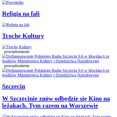
Religia na fali
Trochę Kultury
powiadomienie
powiadomienie
Szczecin
W Szczecinie znów odbędzie się Kino na
leżakach. Tym razem na Warszewie