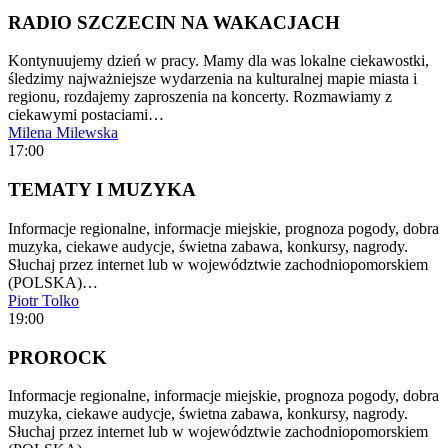
RADIO SZCZECIN NA WAKACJACH
Kontynuujemy dzień w pracy. Mamy dla was lokalne ciekawostki,
śledzimy najważniejsze wydarzenia na kulturalnej mapie miasta i
regionu, rozdajemy zaproszenia na koncerty. Rozmawiamy z
ciekawymi postaciami…
Milena Milewska
17:00
TEMATY I MUZYKA
Informacje regionalne, informacje miejskie, prognoza pogody, dobra
muzyka, ciekawe audycje, świetna zabawa, konkursy, nagrody.
Słuchaj przez internet lub w województwie zachodniopomorskiem
(POLSKA)…
Piotr Tolko
19:00
PROROCK
Informacje regionalne, informacje miejskie, prognoza pogody, dobra
muzyka, ciekawe audycje, świetna zabawa, konkursy, nagrody.
Słuchaj przez internet lub w województwie zachodniopomorskiem