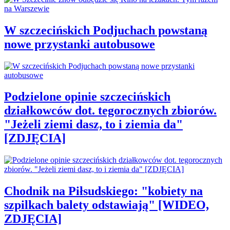
W szczecińskich Podjuchach powstaną
nowe przystanki autobusowe
Podzielone opinie szczecińskich
działkowców dot. tegorocznych zbiorów.
"Jeżeli ziemi dasz, to i ziemia da"
[ZDJĘCIA]
Chodnik na Piłsudskiego: "kobiety na
szpilkach balety odstawiają" [WIDEO,
ZDJĘCIA]