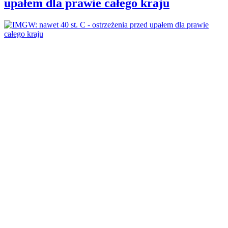
upałem dla prawie całego kraju