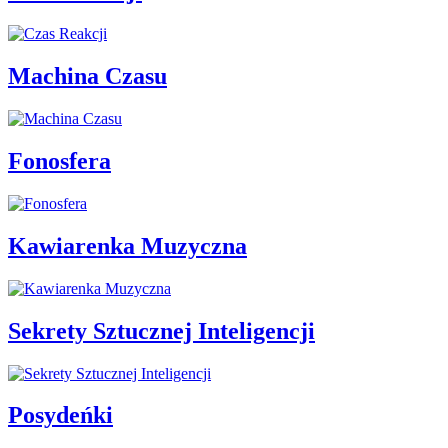
Machina Czasu
Fonosfera
Kawiarenka Muzyczna
Sekrety Sztucznej Inteligencji
Posydeńki