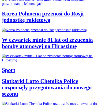
Korea Północna przenosi do Rosji
jednostkę rakietową
W czwartek minie 81 lat od zrzucenia
bomby atomowej na Hiroszimę
Sport
Siatkarki Lotto Chemika Police
rozpoczęły przygotowania do nowego
sezonu