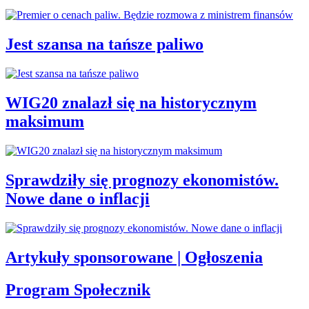
Jest szansa na tańsze paliwo
WIG20 znalazł się na historycznym
maksimum
Sprawdziły się prognozy ekonomistów.
Nowe dane o inflacji
Artykuły sponsorowane | Ogłoszenia
Program Społecznik