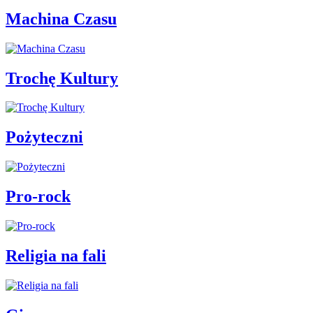
Machina Czasu
Trochę Kultury
Pożyteczni
Pro-rock
Religia na fali