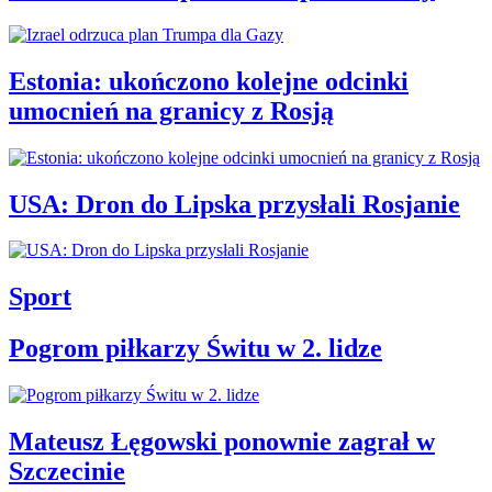
Estonia: ukończono kolejne odcinki
umocnień na granicy z Rosją
USA: Dron do Lipska przysłali Rosjanie
Sport
Pogrom piłkarzy Świtu w 2. lidze
Mateusz Łęgowski ponownie zagrał w
Szczecinie