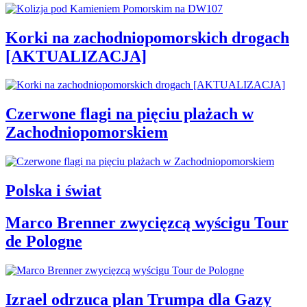
Korki na zachodniopomorskich drogach
[AKTUALIZACJA]
Czerwone flagi na pięciu plażach w
Zachodniopomorskiem
Polska i świat
Marco Brenner zwycięzcą wyścigu Tour
de Pologne
Izrael odrzuca plan Trumpa dla Gazy