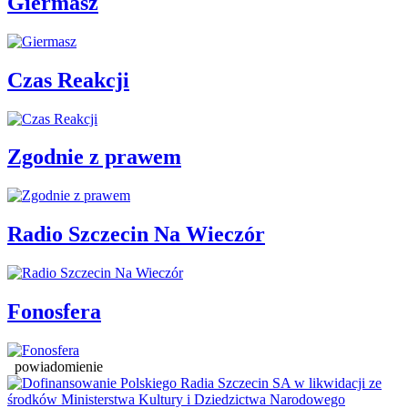
Giermasz
Czas Reakcji
Zgodnie z prawem
Radio Szczecin Na Wieczór
Fonosfera
powiadomienie