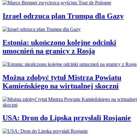
Izrael odrzuca plan Trumpa dla Gazy
Estonia: ukończono kolejne odcinki
umocnień na granicy z Rosją
Można zdobyć tytuł Mistrza Powiatu
Kamieńskiego na wirtualnej skoczni
USA: Dron do Lipska przysłali Rosjanie