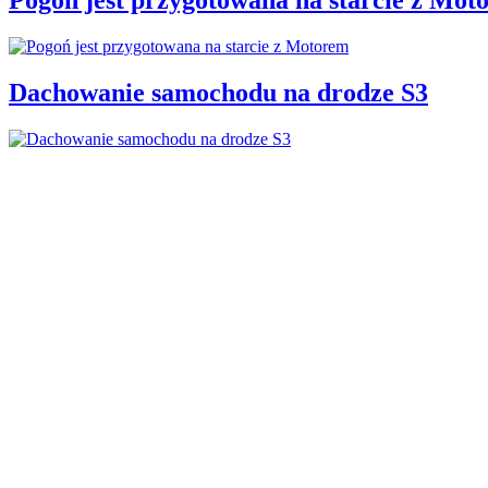
Dachowanie samochodu na drodze S3