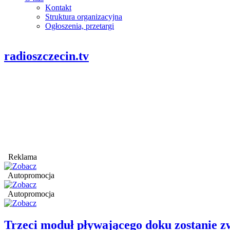
Kontakt
Struktura organizacyjna
Ogłoszenia, przetargi
radioszczecin.tv
Reklama
Autopromocja
Autopromocja
Trzeci moduł pływającego doku zostanie 