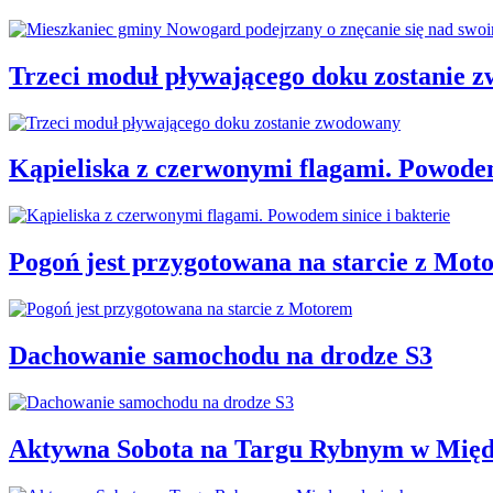
Trzeci moduł pływającego doku zostanie 
Kąpieliska z czerwonymi flagami. Powodem
Pogoń jest przygotowana na starcie z Mot
Dachowanie samochodu na drodze S3
Aktywna Sobota na Targu Rybnym w Międ