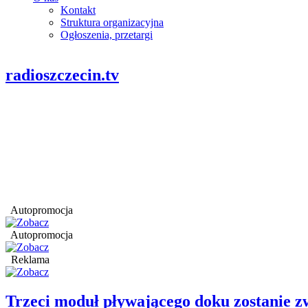
Kontakt
Struktura organizacyjna
Ogłoszenia, przetargi
radioszczecin.tv
Autopromocja
Autopromocja
Reklama
Trzeci moduł pływającego doku zostanie 