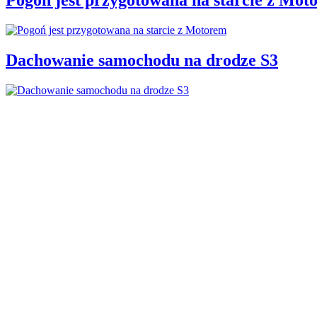
Dachowanie samochodu na drodze S3