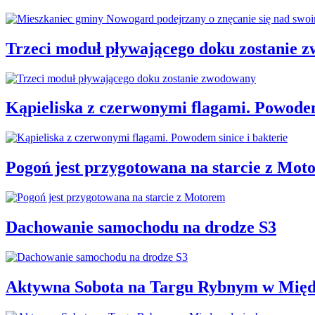
Trzeci moduł pływającego doku zostanie 
Kąpieliska z czerwonymi flagami. Powodem
Pogoń jest przygotowana na starcie z Mot
Dachowanie samochodu na drodze S3
Aktywna Sobota na Targu Rybnym w Międ