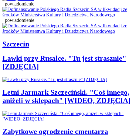
powiadomienie
powiadomienie
Szczecin
Ławki przy Rusałce. "Tu jest strasznie"
[ZDJĘCIA]
Letni Jarmark Szczeciński. "Coś innego,
aniżeli w sklepach" [WIDEO, ZDJĘCIA]
Zabytkowe ogrodzenie cmentarza