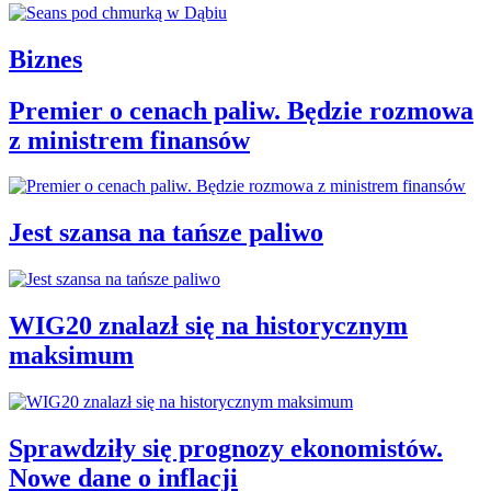
Biznes
Premier o cenach paliw. Będzie rozmowa
z ministrem finansów
Jest szansa na tańsze paliwo
WIG20 znalazł się na historycznym
maksimum
Sprawdziły się prognozy ekonomistów.
Nowe dane o inflacji