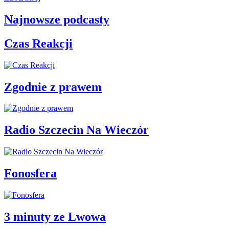
Najnowsze podcasty
Czas Reakcji
Zgodnie z prawem
Radio Szczecin Na Wieczór
Fonosfera
3 minuty ze Lwowa