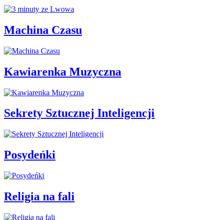
Machina Czasu
Kawiarenka Muzyczna
Sekrety Sztucznej Inteligencji
Posydeńki
Religia na fali