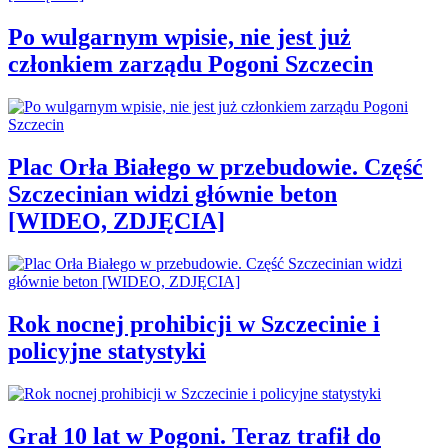
Po wulgarnym wpisie, nie jest już
członkiem zarządu Pogoni Szczecin
Plac Orła Białego w przebudowie. Część
Szczecinian widzi głównie beton
[WIDEO, ZDJĘCIA]
Rok nocnej prohibicji w Szczecinie i
policyjne statystyki
Grał 10 lat w Pogoni. Teraz trafił do