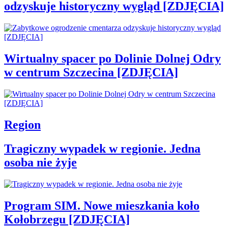
odzyskuje historyczny wygląd [ZDJĘCIA]
Wirtualny spacer po Dolinie Dolnej Odry
w centrum Szczecina [ZDJĘCIA]
Region
Tragiczny wypadek w regionie. Jedna
osoba nie żyje
Program SIM. Nowe mieszkania koło
Kołobrzegu [ZDJĘCIA]