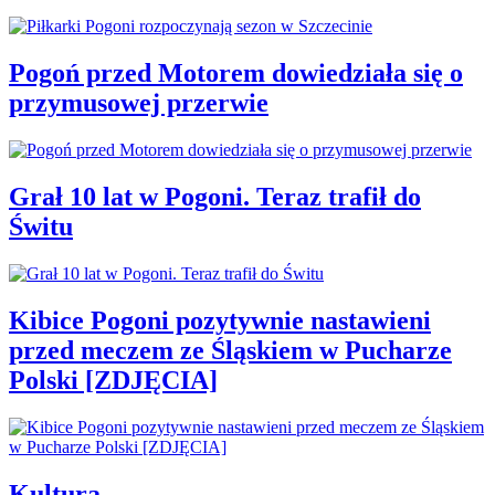
Pogoń przed Motorem dowiedziała się o
przymusowej przerwie
Grał 10 lat w Pogoni. Teraz trafił do
Świtu
Kibice Pogoni pozytywnie nastawieni
przed meczem ze Śląskiem w Pucharze
Polski [ZDJĘCIA]
Kultura