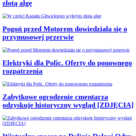
złotą algę
Pogoń przed Motorem dowiedziała się o
przymusowej przerwie
Elektryki dla Polic. Oferty do ponownego
rozpatrzenia
Zabytkowe ogrodzenie cmentarza
odzyskuje historyczny wygląd [ZDJĘCIA]