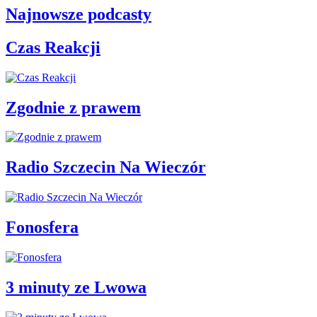
Najnowsze podcasty
Czas Reakcji
Zgodnie z prawem
Radio Szczecin Na Wieczór
Fonosfera
3 minuty ze Lwowa