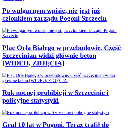
Po wulgarnym wpisie, nie jest już
członkiem zarządu Pogoni Szczecin
Plac Orła Białego w przebudowie. Część
Szczecinian widzi głównie beton
[WIDEO, ZDJĘCIA]
Rok nocnej prohibicji w Szczecinie i
policyjne statystyki
Grał 10 lat w Pogoni. Teraz trafił do