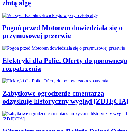
złotą algę
Pogoń przed Motorem dowiedziała się o
przymusowej przerwie
Elektryki dla Polic. Oferty do ponownego
rozpatrzenia
Zabytkowe ogrodzenie cmentarza
odzyskuje historyczny wygląd [ZDJĘCIA]