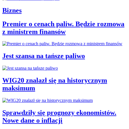
Biznes
Premier o cenach paliw. Będzie rozmowa
z ministrem finansów
Jest szansa na tańsze paliwo
WIG20 znalazł się na historycznym
maksimum
Sprawdziły się prognozy ekonomistów.
Nowe dane o inflacji