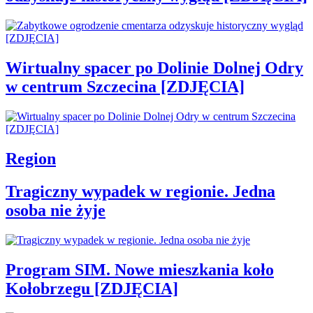
Wirtualny spacer po Dolinie Dolnej Odry
w centrum Szczecina [ZDJĘCIA]
Region
Tragiczny wypadek w regionie. Jedna
osoba nie żyje
Program SIM. Nowe mieszkania koło
Kołobrzegu [ZDJĘCIA]