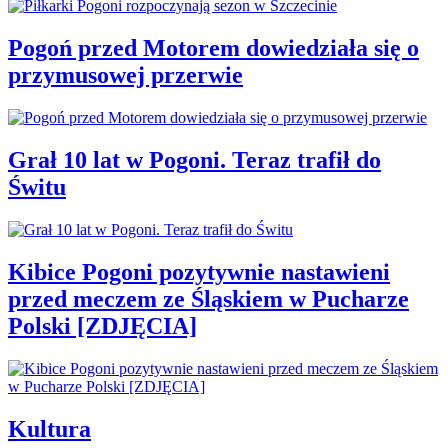
Pogoń przed Motorem dowiedziała się o
przymusowej przerwie
Grał 10 lat w Pogoni. Teraz trafił do
Świtu
Kibice Pogoni pozytywnie nastawieni
przed meczem ze Śląskiem w Pucharze
Polski [ZDJĘCIA]
Kultura